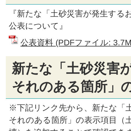
『新たな「土砂災害が発生する
公表について』
公表資料 (PDFファイル: 3.7M
新たな「土砂災害
それのある箇所」
※下記リンク先から、新たな「
それのある箇所」の表示項目（