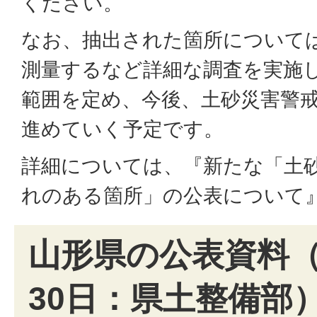
ください。
なお、抽出された箇所について
測量するなど詳細な調査を実施
範囲を定め、今後、土砂災害警
進めていく予定です。
詳細については、『新たな「土
れのある箇所」の公表について
山形県の公表資料（
30日：県土整備部