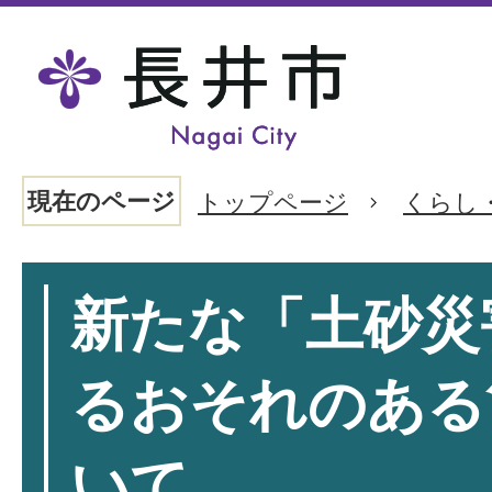
現在のページ
トップページ
くらし
新たな「土砂災
るおそれのある
いて