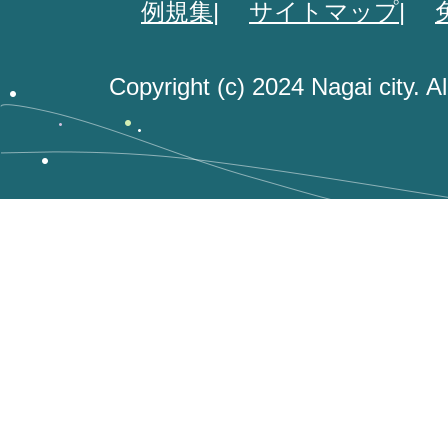
例規集
サイトマップ
Copyright (c) 2024 Nagai city. A