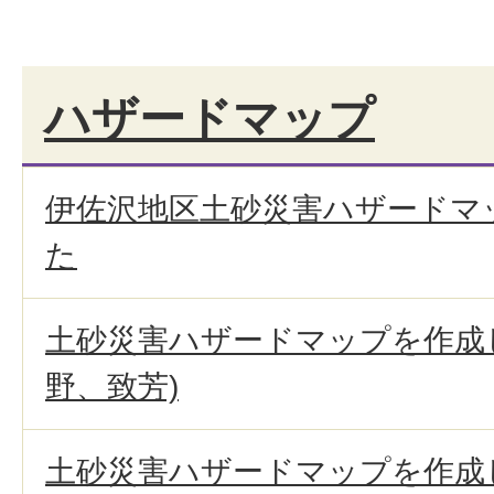
ハザードマップ
伊佐沢地区土砂災害ハザードマ
た
土砂災害ハザードマップを作成
野、致芳)
土砂災害ハザードマップを作成