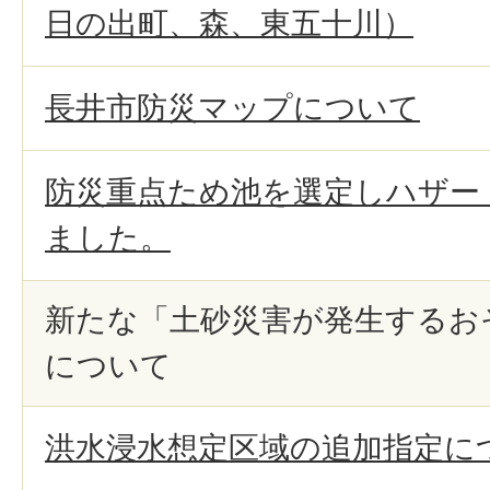
日の出町、森、東五十川）
長井市防災マップについて
防災重点ため池を選定しハザー
ました。
新たな「土砂災害が発生するお
について
洪水浸水想定区域の追加指定に