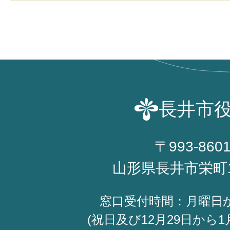
長井市
〒993-860
山形県長井市栄町
窓口受付時間：月曜日
(祝日及び12月29日から1