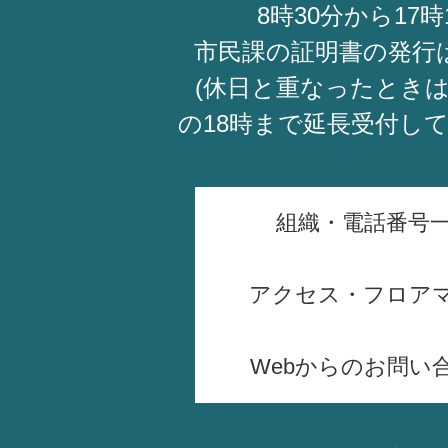
8時30分から17時
市民課の証明書の発行
(休日と重なったときは
の18時まで延長受付し
組織・電話番号
アクセス・フロア
Webからのお問い