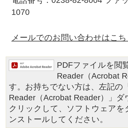
電話番号：0238-82-8004 ファッ
1070
メールでのお問い合わせはこち
PDFファイルを閲覧
Reader（Acroba
す。お持ちでない方は、左記の「A
Reader（Acrobat Reade
クリックして、ソフトウェアを
ンストールしてください。