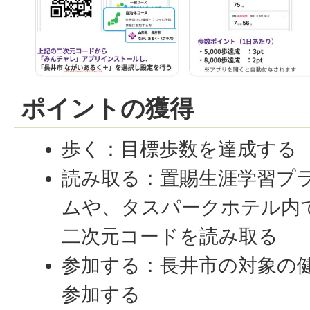
ポイントの獲得
歩く：目標歩数を達成する
読み取る：置賜生涯学習プ
ムや、タスパークホテル内
二次元コードを読み取る
参加する：長井市の対象の
参加する