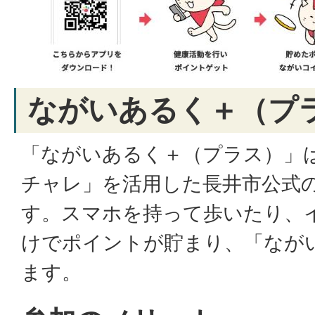
ながいあるく＋（プ
「ながいあるく＋（プラス）」
チャレ」を活用した長井市公式
す。スマホを持って歩いたり、
けでポイントが貯まり、「なが
ます。