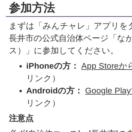
参加方法
まずは「みんチャレ」アプリを
長井市の公式自治体ページ「な
ス）」に参加してください。
iPhoneの方：
App Stor
リンク）
Androidの方：
Google P
リンク）
注意点