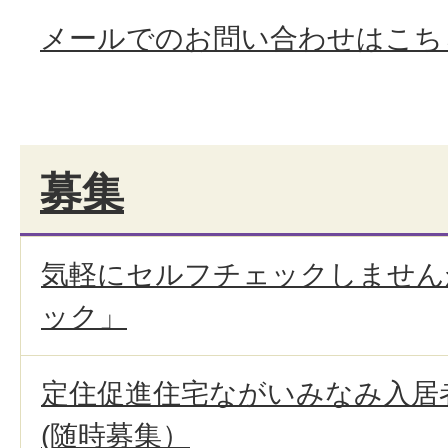
メールでのお問い合わせはこち
募集
気軽にセルフチェックしませんか
ック」
定住促進住宅ながいみなみ入居
(随時募集）