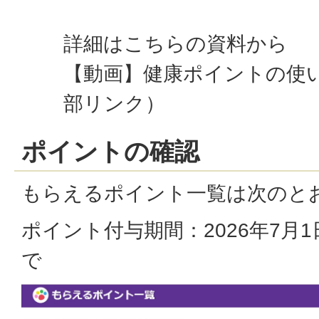
詳細はこちらの資料から
【動画】健康ポイントの使
部リンク）
ポイントの確認
もらえるポイント一覧は次のと
ポイント付与期間：2026年7月1日
で