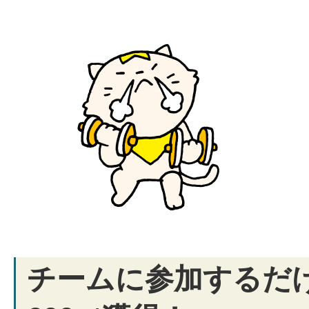
チームに参加するだ