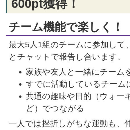
600pt獲得！
チーム機能で楽しく！
最大5人1組のチームに参加して
とチャットで報告し合います。
家族や友人と一緒にチーム
すでに活動しているチーム
共通の趣味や目的（ウォー
ど）でつながる
一人では挫折しがちな運動も、