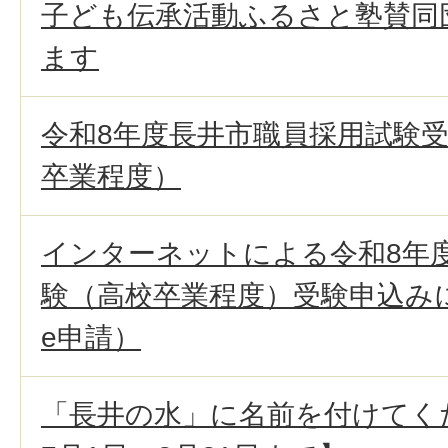
子ども伝承活動ふるさと塾賛同
ます
令和8年度長井市職員採用試験受
卒業程度）
インターネットによる令和8年
験（高校卒業程度）受験申込み
e申請）
「長井の水」に名前を付けてく