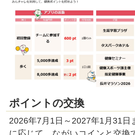
ポイントの交換
2026年7月1日～2027年1月3
に応じて、ながいコインと交換