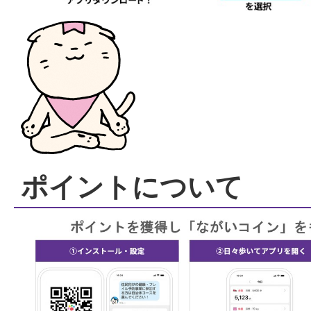
ポイントについて