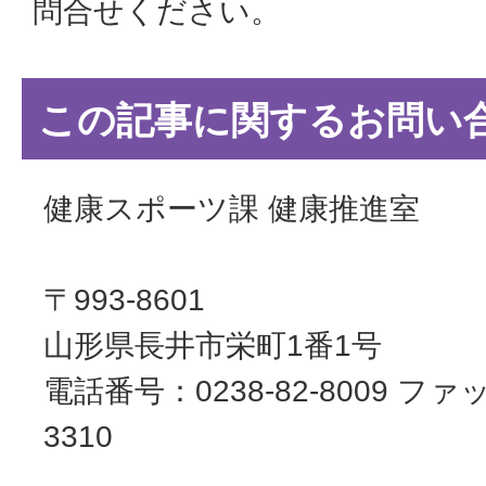
問合せください。
この記事に関するお問い
健康スポーツ課 健康推進室
〒993-8601
山形県長井市栄町1番1号
電話番号：0238-82-8009 ファッ
3310