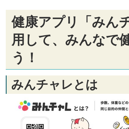
健康アプリ「みん
用して、みんなで
う！
みんチャレとは