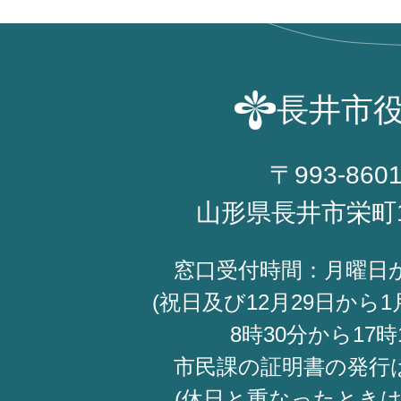
長井市
〒993-860
山形県長井市栄町
窓口受付時間：月曜日
(祝日及び12月29日から1
8時30分から17時
市民課の証明書の発行
(休日と重なったときは