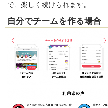
で、楽しく続けられます。
自分でチームを作る場合