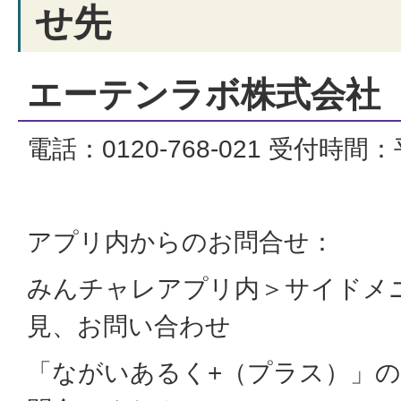
せ先
エーテンラボ株式会社
電話：0120-768-021 受付時間
アプリ内からのお問合せ：
みんチャレアプリ内＞サイドメ
見、お問い合わせ
「ながいあるく+（プラス）」