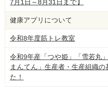
7月1日～8月31日まで】
健康アプリについて
令和8年度筋トレ教室
令和9年産「つや姫」「雪若丸
まんてん」生産者・生産組織の
た！