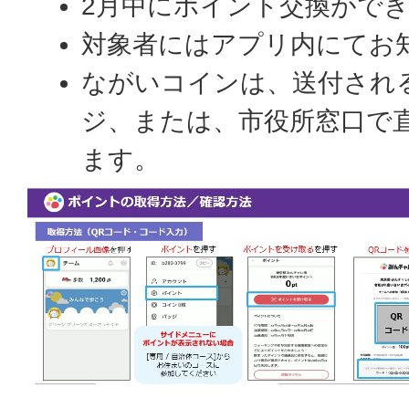
2月中にポイント交換がで
対象者にはアプリ内にてお
ながいコインは、送付される
ジ、または、市役所窓口で
ます。