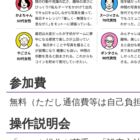
参加費
無料（ただし通信費等は自己負
操作説明会