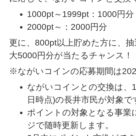
1000pt～1999pt：1000円分
2000pt～：2000円分
更に、800pt以上貯めた方に、
大5000円分が当たるチャンス！
※ながいコインの応募期間は202
ながいコインとの交換は、18
日時点)の長井市民が対象で
ポイントの対象となる事業
ジで随時更新します。