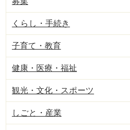
募集
くらし・手続き
子育て・教育
健康・医療・福祉
観光・文化・スポーツ
しごと・産業