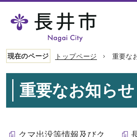
現在のページ
トップページ
重要な
重要なお知らせ
クマ出没等情報及びク