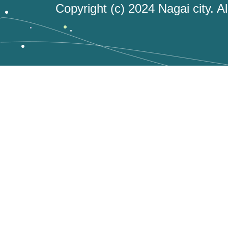
Copyright (c) 2024 Nagai city. A