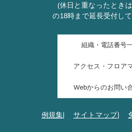
(休日と重なったときは
の18時まで延長受付し
組織・電話番号
アクセス・フロア
Webからのお問い
例規集
サイトマップ