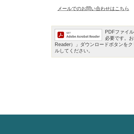
メールでのお問い合わせはこちら
PDFファイルを
必要です。お持
Reader）」ダウンロードボタン
ルしてください。