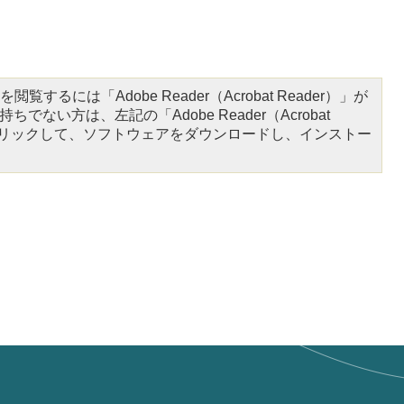
閲覧するには「Adobe Reader（Acrobat Reader）」が
ちでない方は、左記の「Adobe Reader（Acrobat
をクリックして、ソフトウェアをダウンロードし、インストー