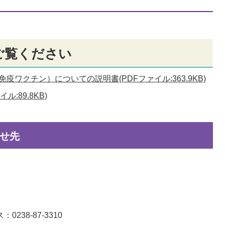
ご覧ください
ワクチン）についての説明書(PDFファイル:363.9KB)
:89.8KB)
せ先
0238-87-3310