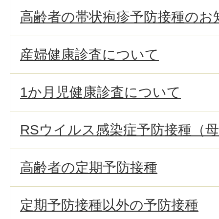
高齢者の帯状疱疹予防接種のお
産婦健康診査について
1か月児健康診査について
RSウイルス感染症予防接種（
高齢者の定期予防接種
定期予防接種以外の予防接種