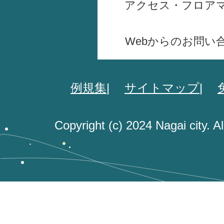
アクセス・フロア
Webからのお問い
例規集
サイトマップ
Copyright (c) 2024 Nagai city. A