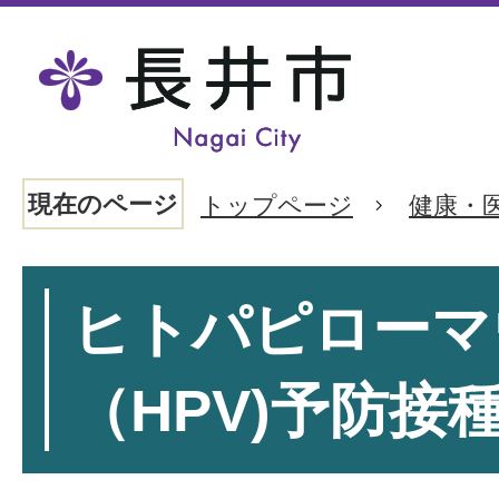
現在のページ
トップページ
健康・
ヒトパピローマ
（HPV)予防接