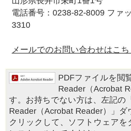
山形県長井市栄町1番1号
電話番号：0238-82-8009 ファッ
3310
メールでのお問い合わせはこち
PDFファイルを閲覧
Reader（Acroba
す。お持ちでない方は、左記の「A
Reader（Acrobat Reade
クリックして、ソフトウェアを