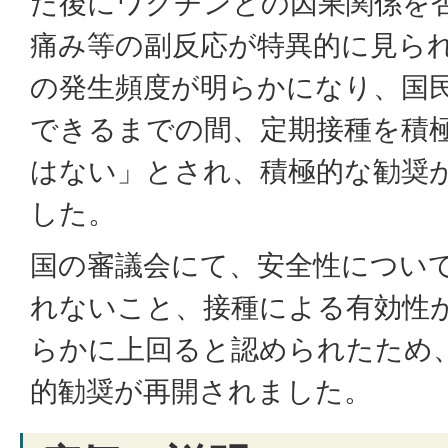
た後にワクチンとの因果関係を
痛み等の副反応が特異的に見ら
の発生頻度が明らかになり、国
できるまでの間、定期接種を積
はない」とされ、積極的な勧奨
した。
国の審議会にて、安全性につい
れないこと、接種による有効性
らかに上回ると認められたため、
的勧奨が再開されました。