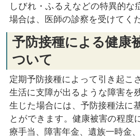
しびれ・ふるえなどの特異的な
場合は、医師の診察を受けてく
予防接種による健康
ついて
定期予防接種によって引き起こ
生活に支障が出るような障害を
生じた場合には、予防接種法に
とができます。健康被害の程度
療手当、障害年金、遺族一時金