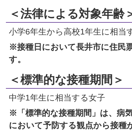
＜法律による対象年齢
小学6年生から高校1年生に相当
※接種日において長井市に住民
す。
＜標準的な接種期間＞
中学1年生に相当する女子
※「標準的な接種期間」は、病
において予防する観点から接種