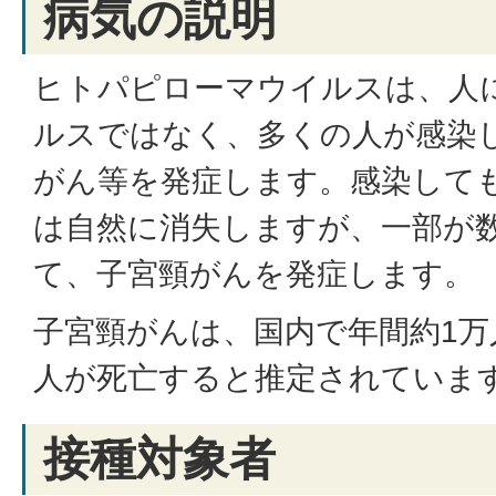
病気の説明
ヒトパピローマウイルスは、人
ルスではなく、多くの人が感染
がん等を発症します。感染して
は自然に消失しますが、一部が
て、子宮頸がんを発症します。
子宮頸がんは、国内で年間約1万人
人が死亡すると推定されていま
接種対象者