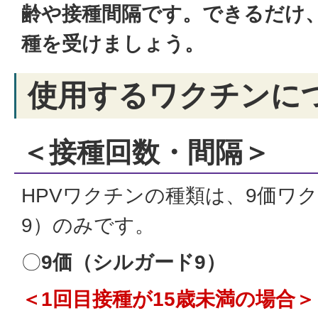
齢や接種間隔です。できるだけ
種を受けましょう。
使用するワクチンに
＜接種回数・間隔＞
HPVワクチンの種類は、9価ワ
9）のみです。
〇
9価（シルガード9）
＜1回目接種が15歳未満の場合＞