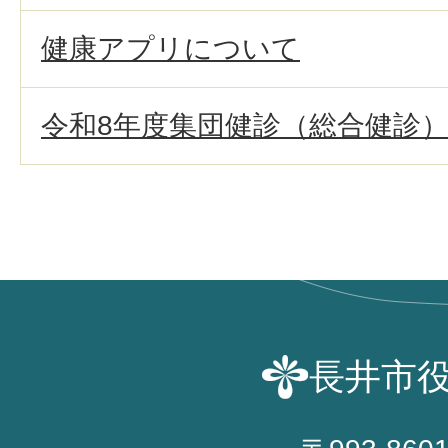
健康アプリについて
令和8年度集団健診（総合健診
長井市