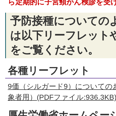
ら定期的に子宮頸がん検診を受
予防接種についての
は以下リーフレット
をご覧ください。
各種リーフレット
9価（シルガード9）についての
象者用）(PDFファイル:936.3KB
厚生労働省ホームペー