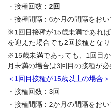
・接種回数：
2回
・接種間隔：6か月の間隔をおい
※1回目接種が15歳未満であれば
を迎えた場合でも2回接種とな
※15歳未満であっても、1回目か
月未満の場合は3回目の接種が必
＜1回目接種が15歳以上の場合＞
・接種回数：3回
・接種間隔：2か月の間隔をおい