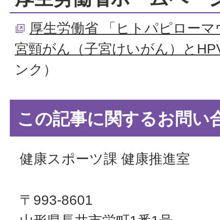
厚生労働省 「ヒトパピローマ
宮頸がん（子宮けいがん）とHP
ンク）
この記事に関するお問い
健康スポーツ課 健康推進室
〒993-8601