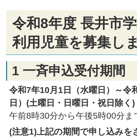
令和8年度 長井市
利用児童を募集し
1 一斉申込受付期間
令和7年10月1日（水曜日）～令和
日）(土曜日・日曜日・祝日除く)
午前8時30分から午後5時00分ま
(注意1)上記の期間で申し込み