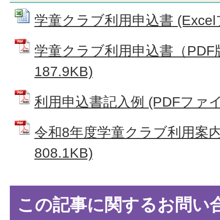
学童クラブ利用申込書 (Excelフ
学童クラブ利用申込書（PDF版
187.9KB)
利用申込書記入例 (PDFファイル:
令和8年度学童クラブ利用案内 
808.1KB)
この記事に関するお問い