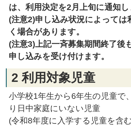
は、利用決定を2月上旬に通知し
(注意2)申し込み状況によって
く場合があります。
(注意3)上記一斉募集期間終了
申し込みを受け付けます。
2 利用対象児童
小学校1年生から6年生の児童で
り日中家庭にいない児童
(令和8年度に入学する児童を含む