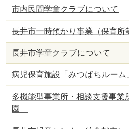
市内民間学童クラブについて
長井市一時預かり事業（保育所
長井市学童クラブについて
病児保育施設「みつばちルーム
多機能型事業所・相談支援事業
園」