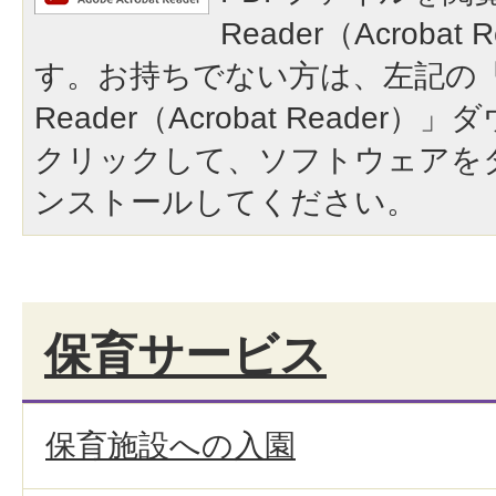
Reader（Acroba
す。お持ちでない方は、左記の「A
Reader（Acrobat Reade
クリックして、ソフトウェアを
ンストールしてください。
保育サービス
保育施設への入園