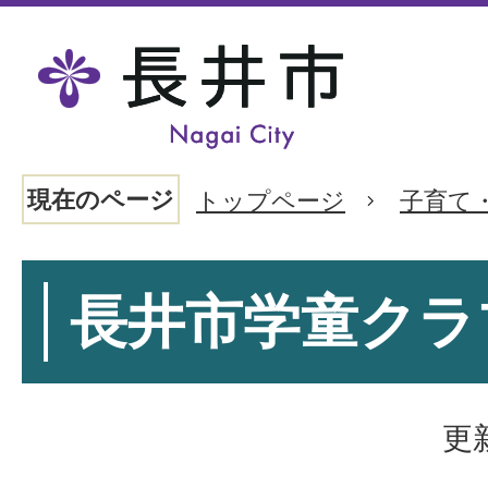
現在のページ
トップページ
子育て
長井市学童クラ
更