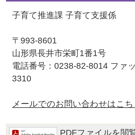
子育て推進課 子育て支援係
〒993-8601
山形県長井市栄町1番1号
電話番号：0238-82-8014 ファッ
3310
メールでのお問い合わせはこち
PDFファイルを閲覧