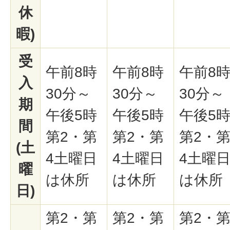
休
暇)
受
午前8時
午前8時
午前8
入
30分～
30分～
30分～
期
午後5時
午後5時
午後5
間
第2・第
第2・第
第2・
(土
4土曜日
4土曜日
4土曜
曜
は休所
は休所
は休所
日)
第2・第
第2・第
第2・