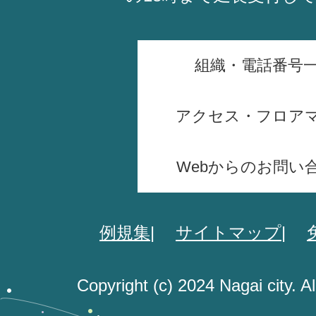
組織・電話番号
アクセス・フロア
Webからのお問い
例規集
サイトマップ
Copyright (c) 2024 Nagai city. A