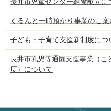
長井市児童センター給食献立に
くるんと一時預かり事業のご案
子ども・子育て支援新制度につ
長井市乳児等通園支援事業（こ
度）について