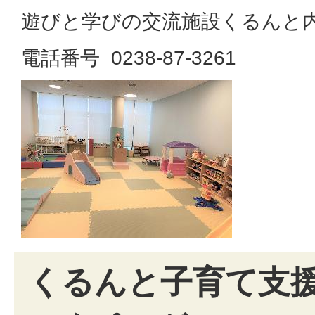
遊びと学びの交流施設くるんと
電話番号 0238-87-3261
くるんと子育て支