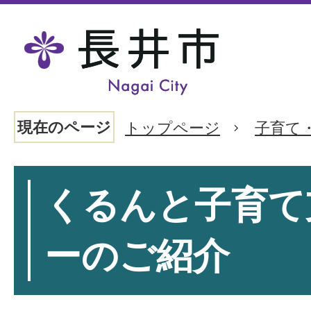
現在のページ
トップページ
子育て
くるんと子育て
ーのご紹介