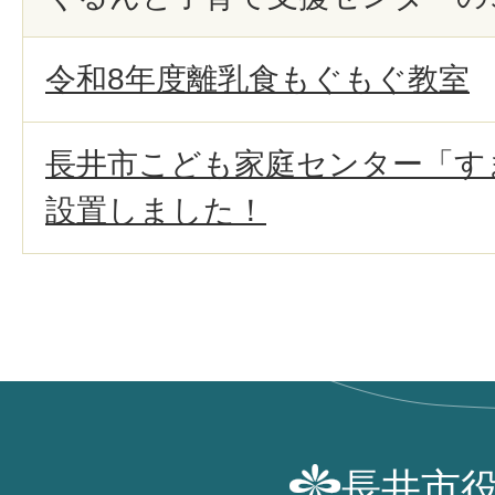
令和8年度離乳食もぐもぐ教室
長井市こども家庭センター「す
設置しました！
長井市