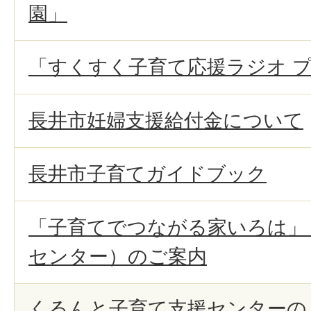
園」
「すくすく子育て応援ラジオ 
長井市妊婦支援給付金について
長井市子育てガイドブック
「子育てでつながる家いろは」
センター）のご案内
くるんと子育て支援センターの