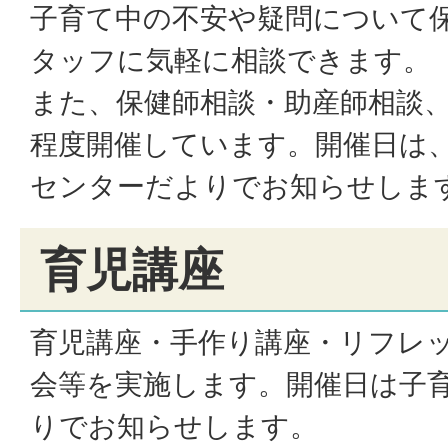
子育て中の不安や疑問について
タッフに気軽に相談できます。
また、保健師相談・助産師相談、
程度開催しています。開催日は
センターだよりでお知らせしま
育児講座
育児講座・手作り講座・リフレ
会等を実施します。開催日は子
りでお知らせします。