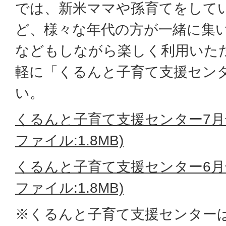
では、新米ママや孫育てをして
ど、様々な年代の方が一緒に集
などもしながら楽しく利用いた
軽に「くるんと子育て支援セン
い。
くるんと子育て支援センター7月
ファイル:1.8MB)
くるんと子育て支援センター6月
ファイル:1.8MB)
※くるんと子育て支援センター