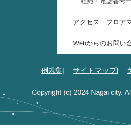
組織・電話番号
アクセス・フロア
Webからのお問い
例規集
サイトマップ
Copyright (c) 2024 Nagai city. A