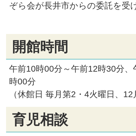
ぞら会が長井市からの委託を受
開館時間
午前10時00分～午前12時30分、
時00分
（休館日 毎月第2・4火曜日、12
育児相談