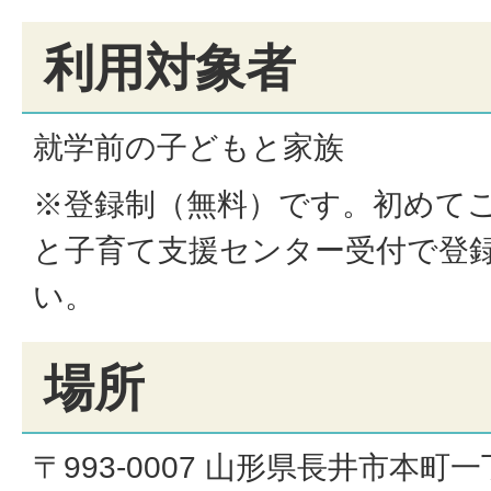
利用対象者
就学前の子どもと家族
※登録制（無料）です。初めて
と子育て支援センター受付で登
い。
場所
〒993-0007 山形県長井市本町