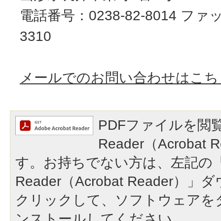
電話番号：0238-82-8014 ファッ
3310
メールでのお問い合わせはこち
PDFファイルを閲覧
Reader（Acroba
す。お持ちでない方は、左記の「A
Reader（Acrobat Reade
クリックして、ソフトウェアを
ンストールしてください。