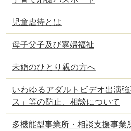
児童虐待とは
母子父子及び寡婦福祉
未婚のひとり親の方へ
いわゆるアダルトビデオ出演強
ス」等の防止、相談について
多機能型事業所・相談支援事業