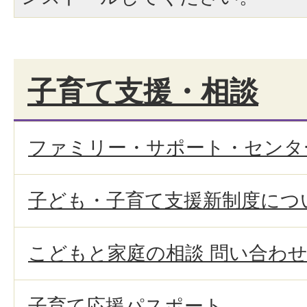
子育て支援・相談
ファミリー・サポート・センタ
子ども・子育て支援新制度につ
こどもと家庭の相談 問い合わ
子育て応援パスポート