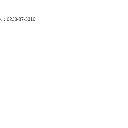
0238-87-3310