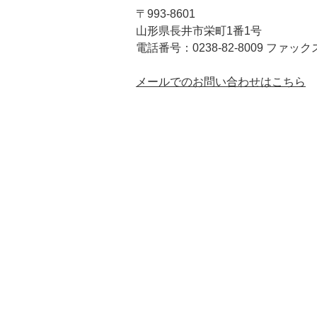
〒993-8601
山形県長井市栄町1番1号
電話番号：0238-82-8009 ファックス：
メールでのお問い合わせはこちら