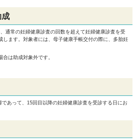
助成
い、通常の妊婦健康診査の回数を超えて妊婦健康診査を受
助成します。対象者には、母子健康手帳交付の際に、多胎妊
た場合は助成対象外です。
婦であって、15回目以降の妊婦健康診査を受診する日にお