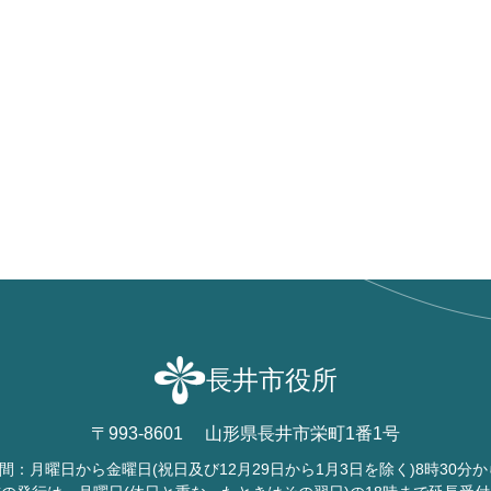
長井市役所
〒993-8601
山形県長井市栄町1番1号
間：月曜日から金曜日
(祝日及び12月29日から1月3日を除く)
8時30分か