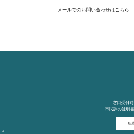
メールでのお問い合わせはこちら
窓口受付時
市民課の証明
組