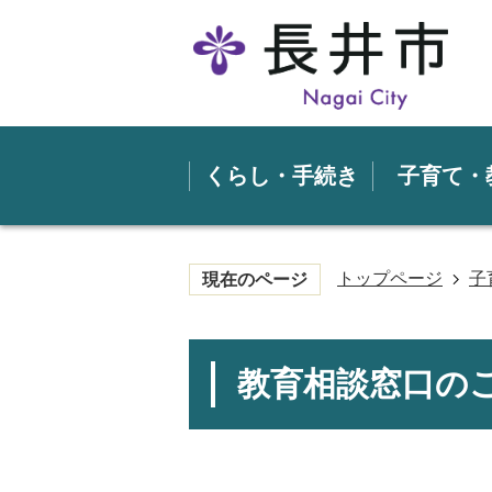
くらし・手続き
子育て・
トップページ
子
現在のページ
教育相談窓口の