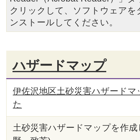
クリックして、ソフトウェアを
ンストールしてください。
ハザードマップ
伊佐沢地区土砂災害ハザードマ
た
土砂災害ハザードマップを作成