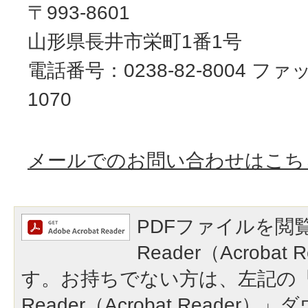
〒993-8601
山形県長井市栄町1番1号
電話番号：0238-82-8004 ファッ
1070
メールでのお問い合わせはこち
PDFファイルを閲覧
Reader（Acroba
す。お持ちでない方は、左記の「A
Reader（Acrobat Reade