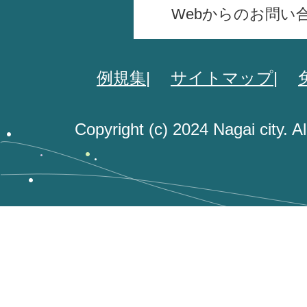
Webからのお問い
例規集
サイトマップ
Copyright (c) 2024 Nagai city. A