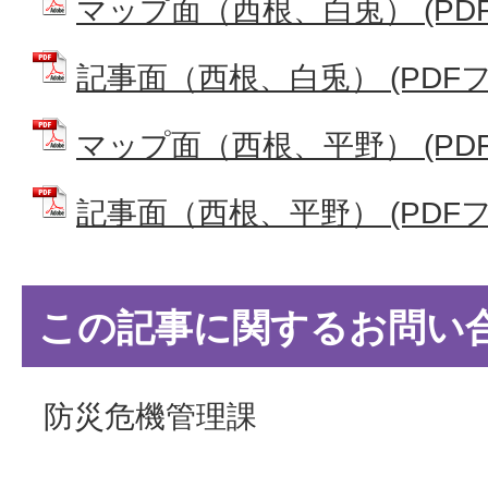
マップ面（西根、白兎） (PDFフ
記事面（西根、白兎） (PDFファ
マップ面（西根、平野） (PDFフ
記事面（西根、平野） (PDFファ
この記事に関するお問い
防災危機管理課