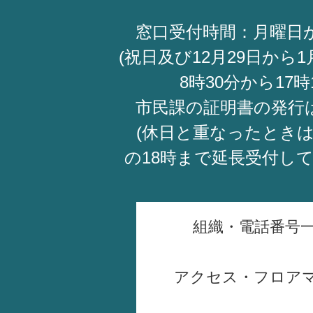
窓口受付時間：月曜日
(祝日及び12月29日から1
8時30分から17時
市民課の証明書の発行
(休日と重なったときは
の18時まで延長受付し
組織・電話番号
アクセス・フロア