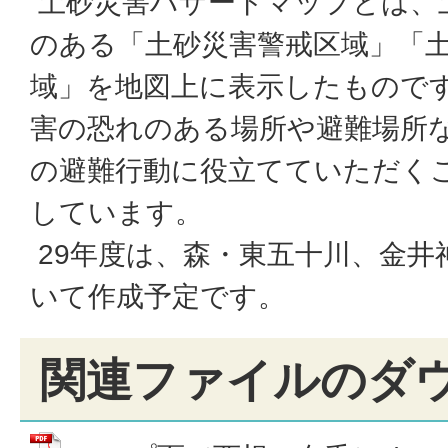
土砂災害ハザードマップとは、
のある「土砂災害警戒区域」「
域」を地図上に表示したもので
害の恐れのある場所や避難場所
の避難行動に役立てていただく
しています。
29年度は、森・東五十川、金井
いて作成予定です。
関連ファイルのダ