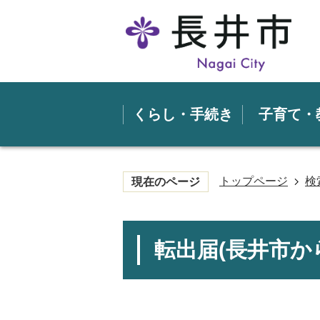
くらし・手続き
子育て・
トップページ
検
現在のページ
転出届(長井市か