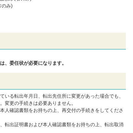
のみ)
合は、委任状が必要になります。
れている転出年月日、転出先住所に変更があった場合でも、
す。変更の手続きは必要ありません。
、本人確認書類をお持ちの上、再交付の手続きをしてくださ
は、転出証明書および本人確認書類をお持ちの上、転出取消