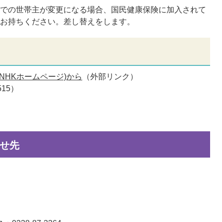
市での世帯主が変更になる場合、国民健康保険に加入されて
をお持ちください。差し替えをします。
NHKホームページ)から
（外部リンク）
15）
せ先