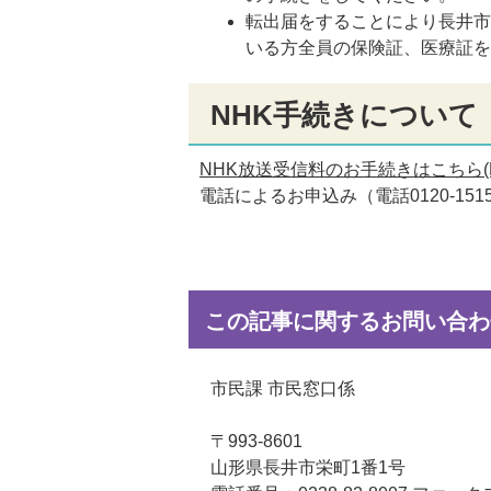
転出届をすることにより長井
いる方全員の保険証、医療証
NHK手続きについて
NHK放送受信料のお手続きはこちら(
電話によるお申込み（電話0120-1515
この記事に関するお問い合わ
市民課 市民窓口係
〒993-8601
山形県長井市栄町1番1号