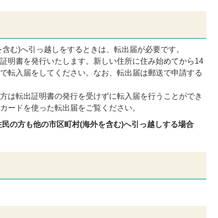
を含む)へ引っ越しをするときは、転出届が必要です。
証明書を発行いたします。新しい住所に住み始めてから14
村で転入届をしてください。なお、転出届は郵送で申請する
の方は転出証明書の発行を受けずに転入届を行うことができ
ーカードを使った転出届をご覧ください。
人住民の方も他の市区町村(海外を含む)へ引っ越しする場合