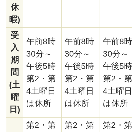
休
暇)
受
午前8時
午前8時
午前8
入
30分～
30分～
30分～
期
午後5時
午後5時
午後5
間
第2・第
第2・第
第2・
(土
4土曜日
4土曜日
4土曜
曜
は休所
は休所
は休所
日)
第2・第
第2・第
第2・