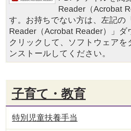
Reader（Acroba
す。お持ちでない方は、左記の「A
Reader（Acrobat Reade
クリックして、ソフトウェアを
ンストールしてください。
子育て・教育
特別児童扶養手当