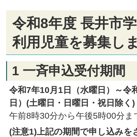
令和8年度 長井市
利用児童を募集し
1 一斉申込受付期間
令和7年10月1日（水曜日）～令和
日）(土曜日・日曜日・祝日除く)
午前8時30分から午後5時00分ま
(注意1)上記の期間で申し込み