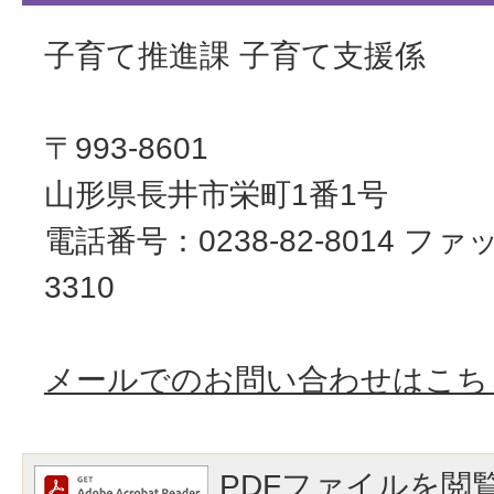
子育て推進課 子育て支援係
〒993-8601
山形県長井市栄町1番1号
電話番号：0238-82-8014 ファッ
3310
メールでのお問い合わせはこち
PDFファイルを閲覧