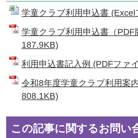
学童クラブ利用申込書 (Excelフ
学童クラブ利用申込書（PDF版
187.9KB)
利用申込書記入例 (PDFファイル:
令和8年度学童クラブ利用案内 
808.1KB)
この記事に関するお問い