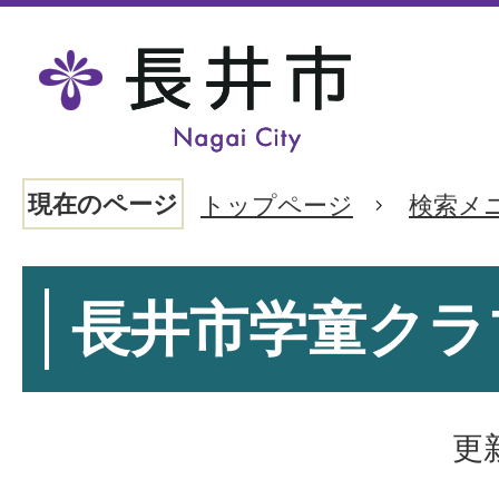
現在のページ
トップページ
検索メ
長井市学童クラ
更