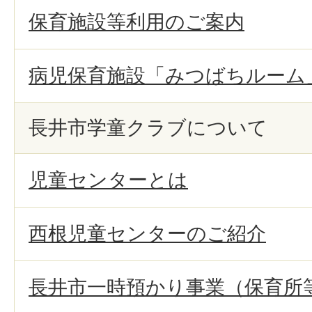
保育施設等利用のご案内
病児保育施設「みつばちルーム
長井市学童クラブについて
児童センターとは
西根児童センターのご紹介
長井市一時預かり事業（保育所