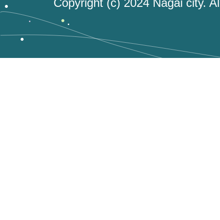
Copyright (c) 2024 Nagai city. A