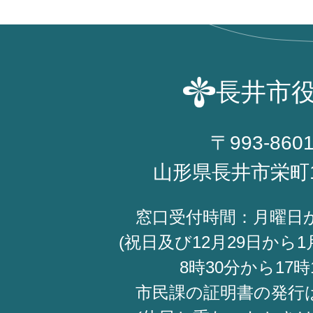
長井市
〒993-860
山形県長井市栄町
窓口受付時間：月曜日
(祝日及び12月29日から1
8時30分から17時
市民課の証明書の発行