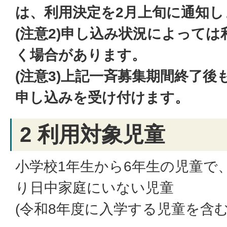
は、利用決定を2月上旬に通知し
(注意2)申し込み状況によって
く場合があります。
(注意3)上記一斉募集期間終了
申し込みを受け付けます。
2 利用対象児童
小学校1年生から6年生の児童で
り日中家庭にいない児童
(令和8年度に入学する児童を含む