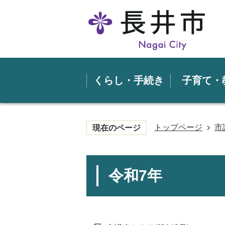
くらし・手続き
子育て・
トップページ
市
現在のページ
令和7年