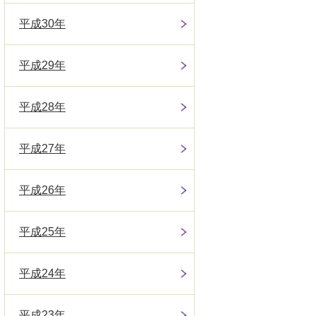
平成30年
平成29年
平成28年
平成27年
平成26年
平成25年
平成24年
平成23年