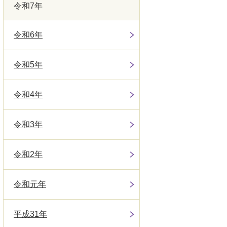
令和7年
令和6年
令和5年
令和4年
令和3年
令和2年
令和元年
平成31年