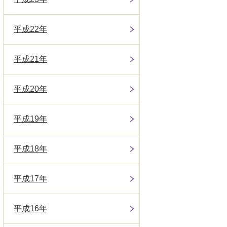
平成22年
平成21年
平成20年
平成19年
平成18年
平成17年
平成16年