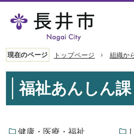
現在のページ
トップページ
組織か
福祉あんしん課
健康・医療・福祉