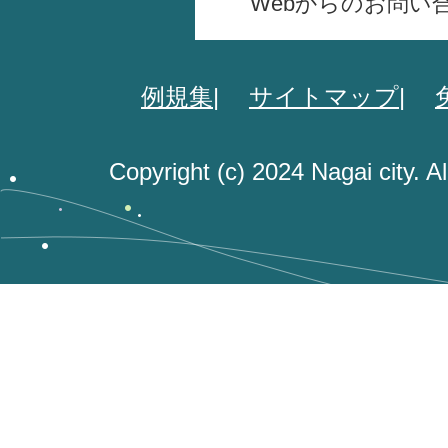
Webからのお問い
例規集
サイトマップ
Copyright (c) 2024 Nagai city. A