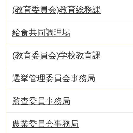
(教育委員会)教育総務課
給食共同調理場
(教育委員会)学校教育課
選挙管理委員会事務局
監査委員事務局
農業委員会事務局