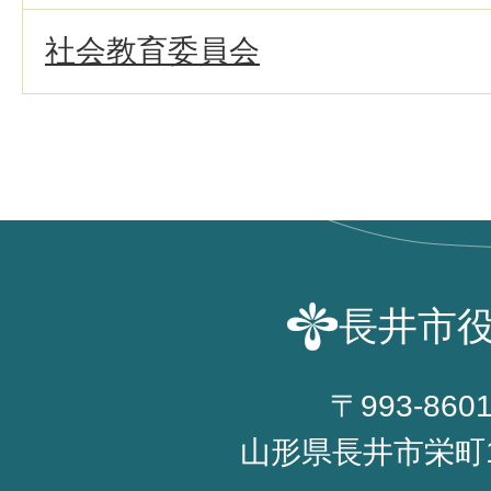
社会教育委員会
長井市
〒993-860
山形県長井市栄町