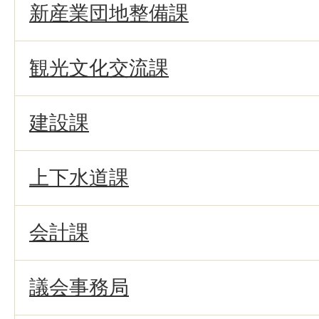
新産業団地整備課
観光文化交流課
建設課
上下水道課
会計課
議会事務局