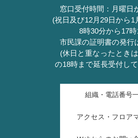
窓口受付時間：月曜日
(祝日及び12月29日から1
8時30分から17時
市民課の証明書の発行
(休日と重なったときは
の18時まで延長受付し
組織・電話番号
アクセス・フロア