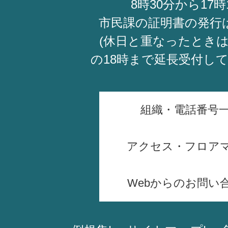
8時30分から17時
市民課の証明書の発行
(休日と重なったときは
の18時まで延長受付し
組織・電話番号
アクセス・フロア
Webからのお問い