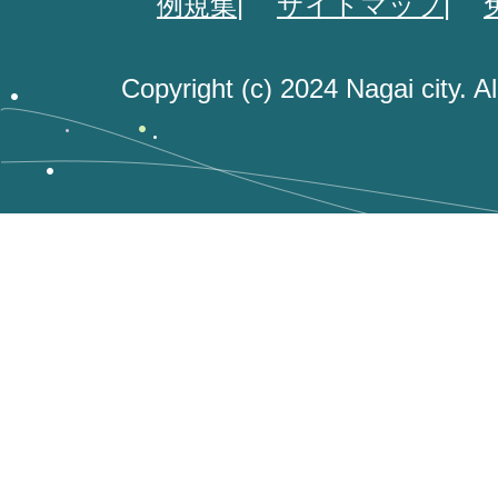
例規集
サイトマップ
Copyright (c) 2024 Nagai city. A