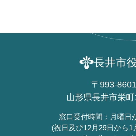
長井市
〒993-860
山形県長井市栄町
窓口受付時間：月曜日
(祝日及び12月29日から1