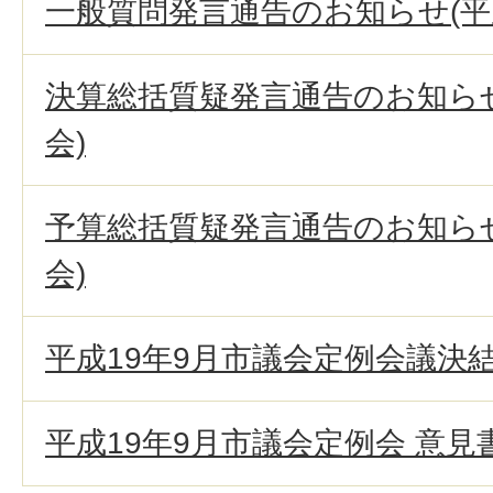
一般質問発言通告のお知らせ(平成
決算総括質疑発言通告のお知らせ
会)
予算総括質疑発言通告のお知らせ
会)
平成19年9月市議会定例会議決
平成19年9月市議会定例会 意見