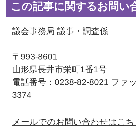
この記事に関するお問い
議会事務局 議事・調査係
〒993-8601
山形県長井市栄町1番1号
電話番号：0238-82-8021 ファッ
3374
メールでのお問い合わせはこち