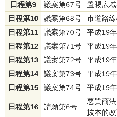
日程第9
議案第67号
置賜広域
日程第10
議案第68号
市道路線
日程第11
議案第70号
平成19
日程第12
議案第71号
平成19
日程第13
議案第72号
平成19
日程第14
議案第73号
平成19
日程第15
議案第74号
平成19
悪質商法
日程第16
請願第6号
抜本的改