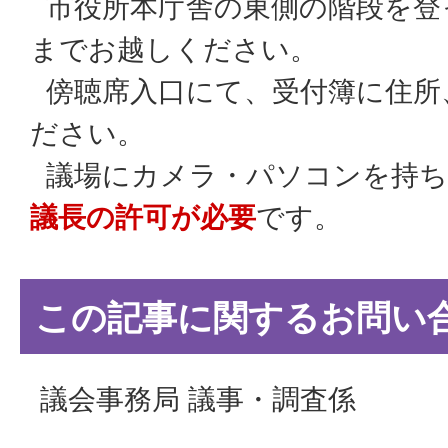
市役所本庁舎の東側の階段を登
までお越しください。
傍聴席入口にて、受付簿に住所
ださい。
議場にカメラ・パソコンを持ち
議長の許可が必要
です。
この記事に関するお問い
議会事務局 議事・調査係