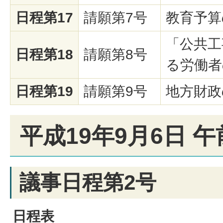
日程第17
請願第7号
教育予算
「公共工
日程第18
請願第8号
る労働者
日程第19
請願第9号
地方財政
平成19年9月6日 午
議事日程第2号
日程表