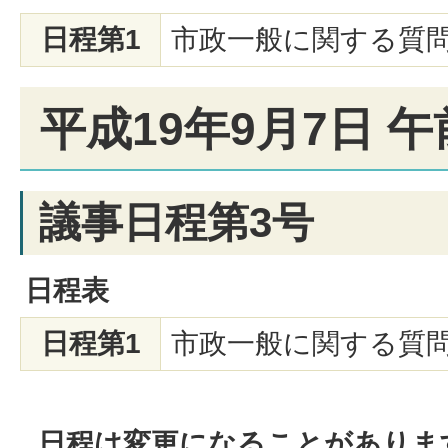
日程第1
市政一般に関する質
平成19年9月7日 午
議事日程第3号
日程表
日程第1
市政一般に関する質
日程は変更になることがありま