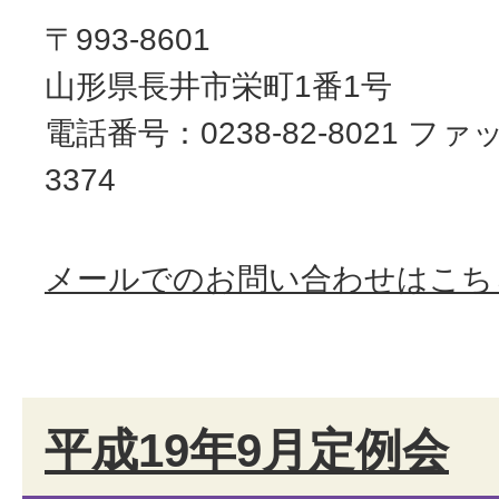
〒993-8601
山形県長井市栄町1番1号
電話番号：0238-82-8021 ファッ
3374
メールでのお問い合わせはこち
平成19年9月定例会