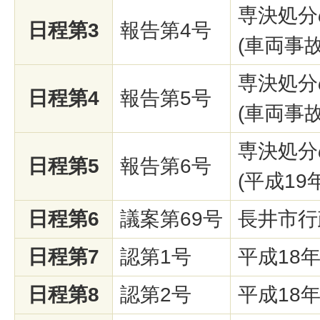
専決処分
日程第3
報告第4号
(車両事
専決処分
日程第4
報告第5号
(車両事
専決処分
日程第5
報告第6号
(平成1
日程第6
議案第69号
長井市行
日程第7
認第1号
平成18
日程第8
認第2号
平成18