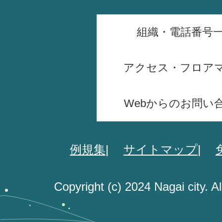
組織・電話番号
アクセス・フロア
Webからのお問い
例規集
サイトマップ
Copyright (c) 2024 Nagai city. A