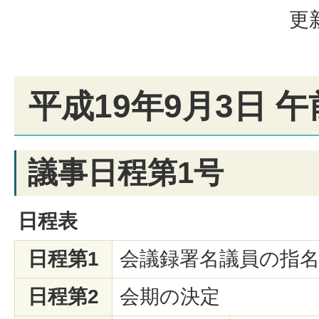
更
平成19年9月3日 午
議事日程第1号
日程表
日程第1
会議録署名議員の指
日程第2
会期の決定