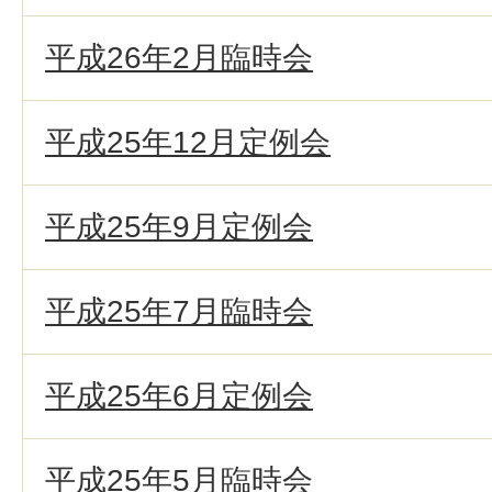
平成26年2月臨時会
平成25年12月定例会
平成25年9月定例会
平成25年7月臨時会
平成25年6月定例会
平成25年5月臨時会