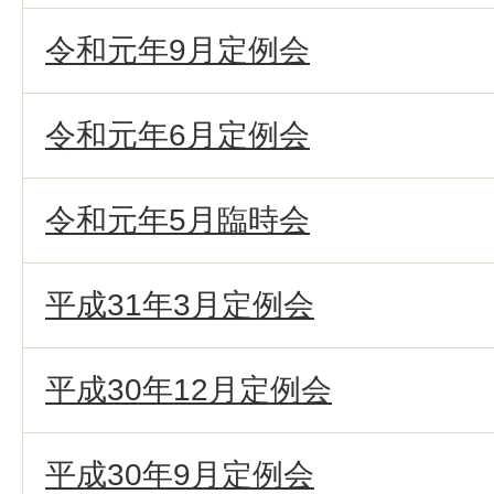
令和元年9月定例会
令和元年6月定例会
令和元年5月臨時会
平成31年3月定例会
平成30年12月定例会
平成30年9月定例会