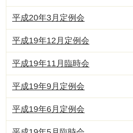
平成20年3月定例会
平成19年12月定例会
平成19年11月臨時会
平成19年9月定例会
平成19年6月定例会
平成19年5月臨時会