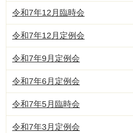
令和7年12月臨時会
令和7年12月定例会
令和7年9月定例会
令和7年6月定例会
令和7年5月臨時会
令和7年3月定例会