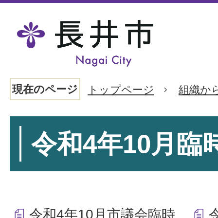
現在のページ
トップページ
組織か
令和4年10月臨
令和4年10月市議会臨時