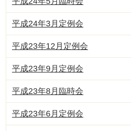
平成24年5月臨時会
平成24年3月定例会
平成23年12月定例会
平成23年9月定例会
平成23年8月臨時会
平成23年6月定例会