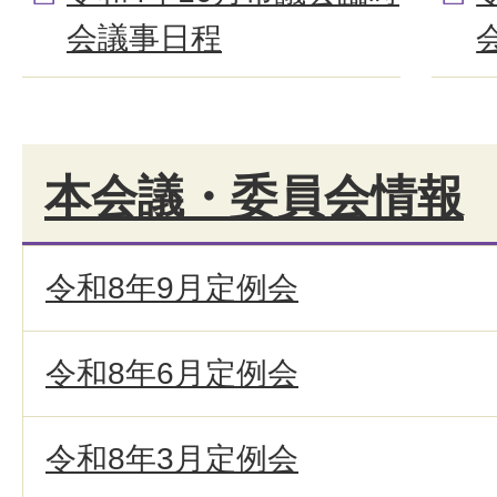
会議事日程
本会議・委員会情報
令和8年9月定例会
令和8年6月定例会
令和8年3月定例会