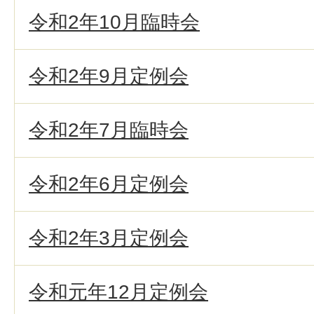
令和2年10月臨時会
令和2年9月定例会
令和2年7月臨時会
令和2年6月定例会
令和2年3月定例会
令和元年12月定例会