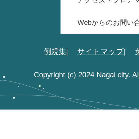
アクセス・フロア
Webからのお問い
例規集
サイトマップ
Copyright (c) 2024 Nagai city. A