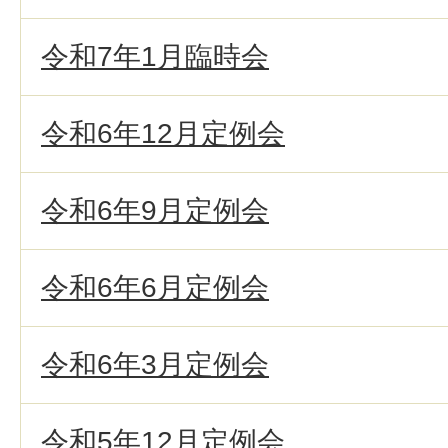
令和7年1月臨時会
令和6年12月定例会
令和6年9月定例会
令和6年6月定例会
令和6年3月定例会
令和5年12月定例会