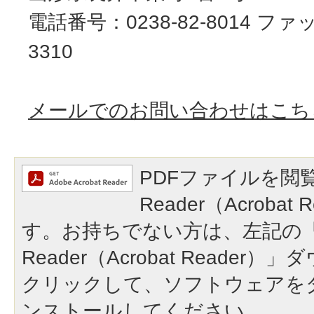
電話番号：0238-82-8014 ファッ
3310
メールでのお問い合わせはこち
PDFファイルを閲覧
Reader（Acroba
す。お持ちでない方は、左記の「A
Reader（Acrobat Reade
クリックして、ソフトウェアを
ンストールしてください。