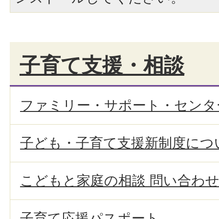
子育て支援・相談
ファミリー・サポート・センタ
子ども・子育て支援新制度につ
こどもと家庭の相談 問い合わ
子育て応援パスポート