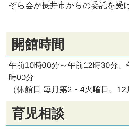
ぞら会が長井市からの委託を受
開館時間
午前10時00分～午前12時30分、
時00分
（休館日 毎月第2・4火曜日、12
育児相談