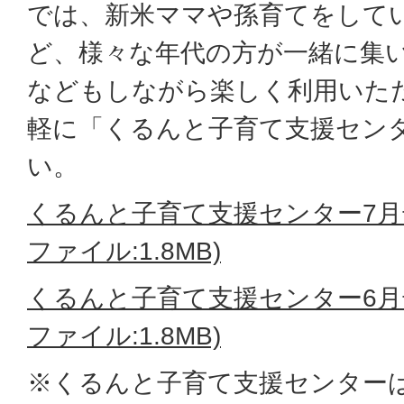
では、新米ママや孫育てをして
ど、様々な年代の方が一緒に集
などもしながら楽しく利用いた
軽に「くるんと子育て支援セン
い。
くるんと子育て支援センター7月
ファイル:1.8MB)
くるんと子育て支援センター6月
ファイル:1.8MB)
※くるんと子育て支援センター