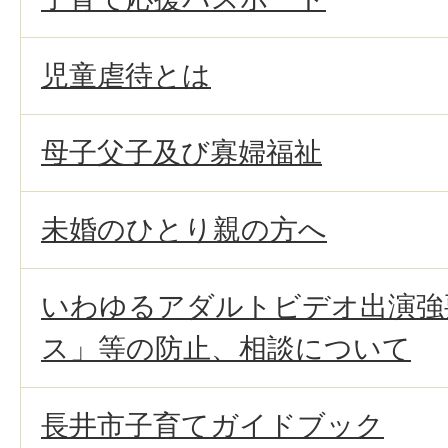
児童虐待とは
母子父子及び寡婦福祉
未婚のひとり親の方へ
いわゆるアダルトビデオ出演強
ス」等の防止、相談について
長井市子育てガイドブック