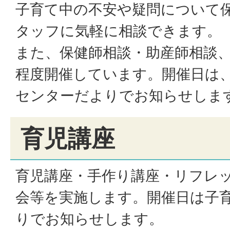
子育て中の不安や疑問について
タッフに気軽に相談できます。
また、保健師相談・助産師相談、
程度開催しています。開催日は
センターだよりでお知らせしま
育児講座
育児講座・手作り講座・リフレ
会等を実施します。開催日は子
りでお知らせします。