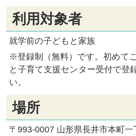
利用対象者
就学前の子どもと家族
※登録制（無料）です。初めて
と子育て支援センター受付で登
い。
場所
〒993-0007 山形県長井市本町