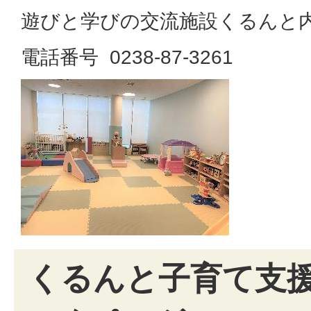
遊びと学びの交流施設くるんと
電話番号 0238-87-3261
くるんと子育て支