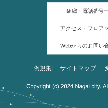
組織・電話番号
アクセス・フロア
Webからのお問い
例規集
サイトマップ
Copyright (c) 2024 Nagai city. A