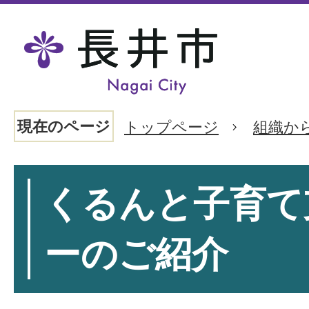
現在のページ
トップページ
組織か
くるんと子育て
ーのご紹介