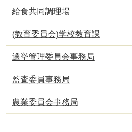
給食共同調理場
(教育委員会)学校教育課
選挙管理委員会事務局
監査委員事務局
農業委員会事務局