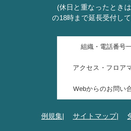
(休日と重なったときは
の18時まで延長受付し
組織・電話番号
アクセス・フロア
Webからのお問い
例規集
サイトマップ