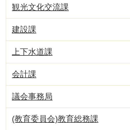
観光文化交流課
建設課
上下水道課
会計課
議会事務局
(教育委員会)教育総務課