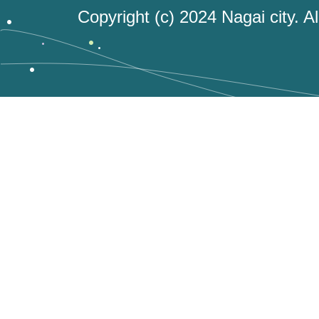
Copyright (c) 2024 Nagai city. A