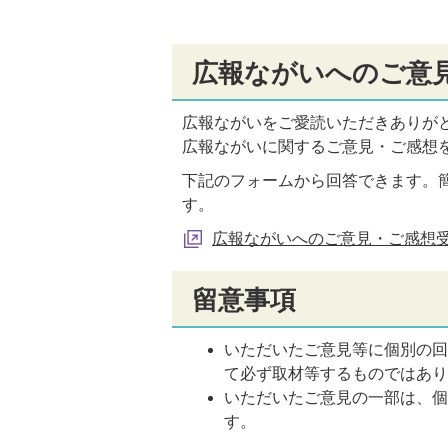
広報ながいへのご意
広報ながいをご愛読いただきありが
広報ながいに関するご意見・ご感想
下記のフォームから回答できます。
す。
広報ながいへのご意見・ご感想
留意事項
いただいたご意見等に個別の
て必ず取材等するものではあ
いただいたご意見の一部は、
す。