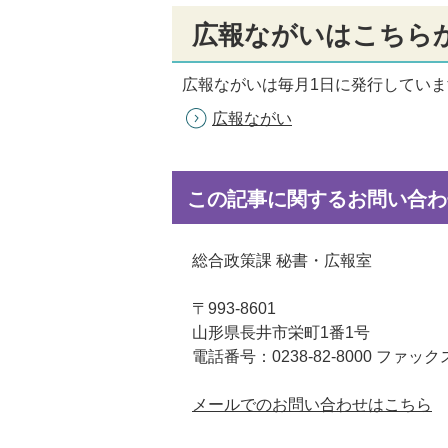
広報ながいはこちら
広報ながいは毎月1日に発行していま
広報ながい
この記事に関するお問い合わ
総合政策課 秘書・広報室
〒993-8601
山形県長井市栄町1番1号
電話番号：0238-82-8000 ファックス：
メールでのお問い合わせはこちら