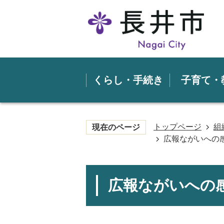
くらし・手続き
子育て・
トップページ
組
現在のページ
広報ながいへの
広報ながいへの