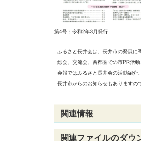
第4号：令和2年3月発行
ふるさと長井会は、長井市の発展に
総会、交流会、首都圏での市PR活
会報ではふるさと長井会の活動紹介
長井市からのお知らせもありますの
関連情報
関連ファイルのダウ