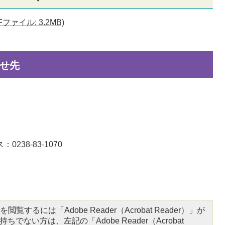
ァイル: 3.2MB)
せ先
0238-83-1070
閲覧するには「Adobe Reader（Acrobat Reader）」が
ちでない方は、左記の「Adobe Reader（Acrobat