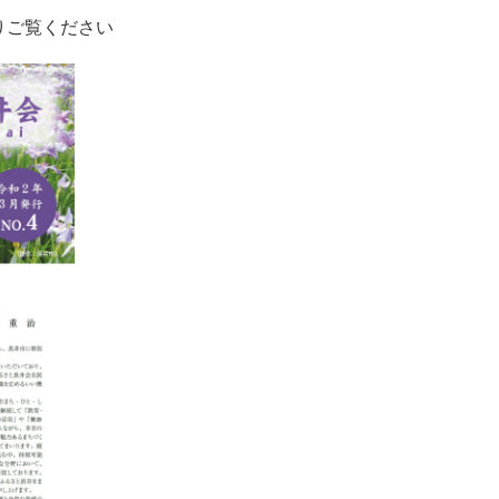
りご覧ください