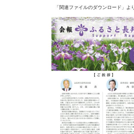
「関連ファイルのダウンロード」よ