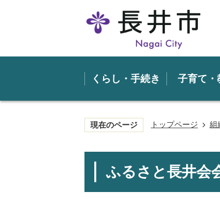
くらし・手続き
子育て・
トップページ
組
現在のページ
ふるさと長井会