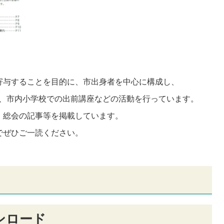
寄与することを目的に、市出身者を中心に構成し、
動、市内小学校での出前講座などの活動を行っています。
、総会の記事等を掲載しています。
でぜひご一読ください。
ンロード