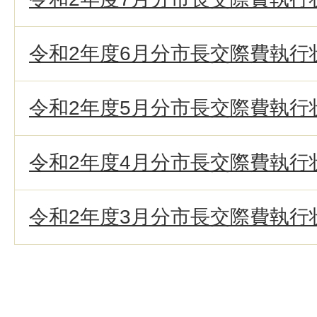
令和2年度6月分市長交際費執行
令和2年度5月分市長交際費執行
令和2年度4月分市長交際費執行
令和2年度3月分市長交際費執行