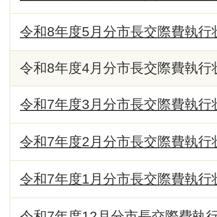
令和8年度5月分市長交際費執行
令和8年度4月分市長交際費執行
令和7年度3月分市長交際費執行
令和7年度2月分市長交際費執行
令和7年度1月分市長交際費執行
令和7年度12月分市長交際費執