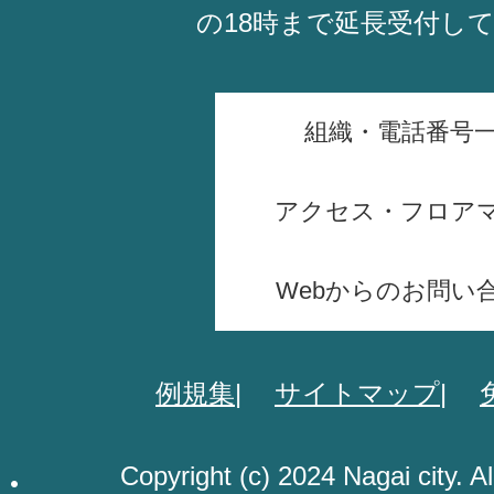
の18時まで延長受付し
組織・電話番号
アクセス・フロア
Webからのお問い
例規集
サイトマップ
Copyright (c) 2024 Nagai city. A