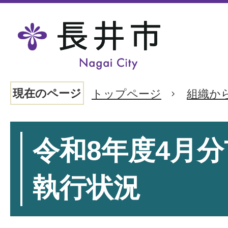
現在のページ
トップページ
組織か
令和8年度4月
執行状況