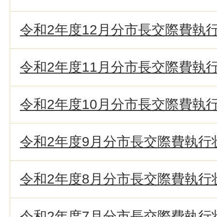
令和2年度12月分市長交際費執
令和2年度11月分市長交際費執
令和2年度10月分市長交際費執
令和2年度9月分市長交際費執行
令和2年度8月分市長交際費執行
令和2年度7月分市長交際費執行