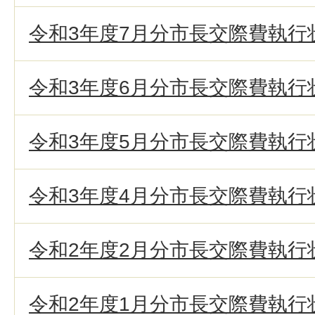
令和3年度7月分市長交際費執行
令和3年度6月分市長交際費執行
令和3年度5月分市長交際費執行
令和3年度4月分市長交際費執行
令和2年度2月分市長交際費執行
令和2年度1月分市長交際費執行