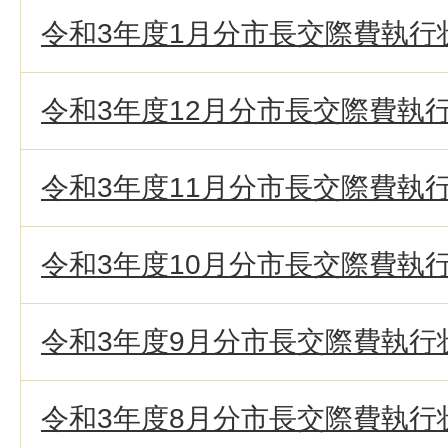
令和3年度1月分市長交際費執行
令和3年度12月分市長交際費執
令和3年度11月分市長交際費執
令和3年度10月分市長交際費執
令和3年度9月分市長交際費執行
令和3年度8月分市長交際費執行