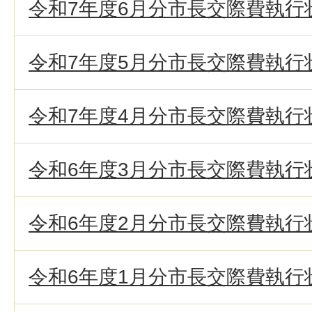
令和7年度6月分市長交際費執行
令和7年度5月分市長交際費執行
令和7年度4月分市長交際費執行
令和6年度3月分市長交際費執行
令和6年度2月分市長交際費執行
令和6年度1月分市長交際費執行