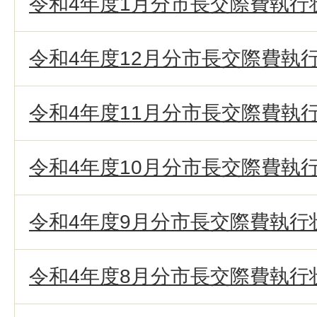
令和4年度1月分市長交際費執行
令和4年度12月分市長交際費執
令和4年度11月分市長交際費執
令和4年度10月分市長交際費執
令和4年度9月分市長交際費執行
令和4年度8月分市長交際費執行