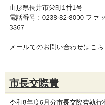
山形県長井市栄町1番1号
電話番号：0238-82-8000 ファッ
3367
メールでのお問い合わせはこち
市長交際費
令和8年度6月分市長交際費執行