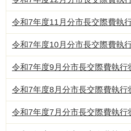
令和7年度11月分市長交際費執
令和7年度10月分市長交際費執
令和7年度9月分市長交際費執行
令和7年度8月分市長交際費執行
令和7年度7月分市長交際費執行