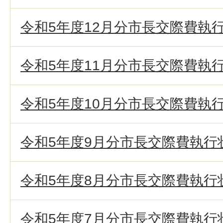
令和5年度12月分市長交際費執
令和5年度11月分市長交際費執
令和5年度10月分市長交際費執
令和5年度9月分市長交際費執行
令和5年度8月分市長交際費執行
令和5年度7月分市長交際費執行