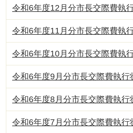
令和6年度12月分市長交際費執
令和6年度11月分市長交際費執
令和6年度10月分市長交際費執
令和6年度9月分市長交際費執行
令和6年度8月分市長交際費執行
令和6年度7月分市長交際費執行