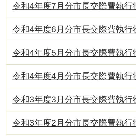
令和4年度7月分市長交際費執行
令和4年度6月分市長交際費執行
令和4年度5月分市長交際費執行
令和4年度4月分市長交際費執行
令和3年度3月分市長交際費執行
令和3年度2月分市長交際費執行