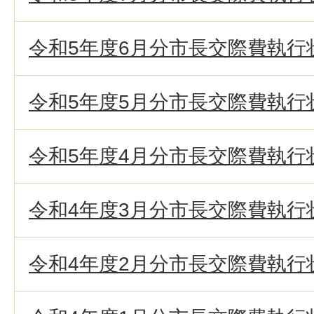
令和5年度6月分市長交際費執行
令和5年度5月分市長交際費執行
令和5年度4月分市長交際費執行
令和4年度3月分市長交際費執行
令和4年度2月分市長交際費執行