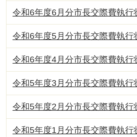
令和6年度6月分市長交際費執行
令和6年度5月分市長交際費執行
令和6年度4月分市長交際費執行
令和5年度3月分市長交際費執行
令和5年度2月分市長交際費執行
令和5年度1月分市長交際費執行