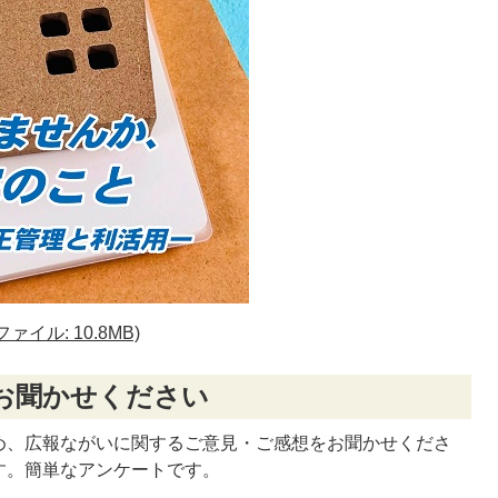
イル: 10.8MB)
お聞かせください
め、広報ながいに関するご意見・ご感想をお聞かせくださ
す。簡単なアンケートです。