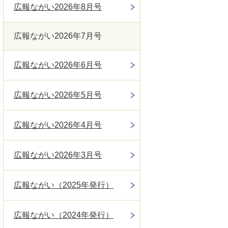
広報ながい2026年8月号
広報ながい2026年7月号
広報ながい2026年6月号
広報ながい2026年5月号
広報ながい2026年4月号
広報ながい2026年3月号
広報ながい（2025年発行）
広報ながい（2024年発行）