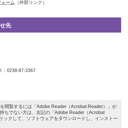
フォーム
（外部リンク）
せ先
0238-87-3367
閲覧するには「Adobe Reader（Acrobat Reader）」が
ちでない方は、左記の「Adobe Reader（Acrobat
をクリックして、ソフトウェアをダウンロードし、インストー