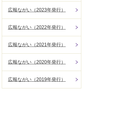
広報ながい（2023年発行）
広報ながい（2022年発行）
広報ながい（2021年発行）
広報ながい（2020年発行）
広報ながい（2019年発行）