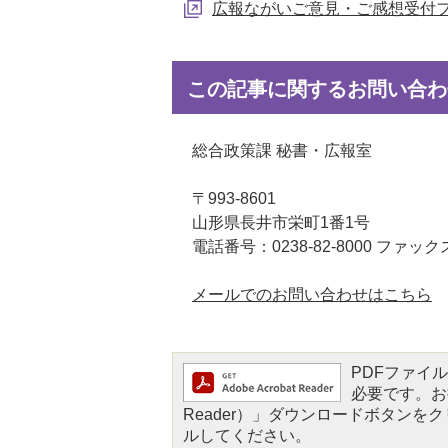
広報ながいご意見・ご感想受付
この記事に関するお問い合わ
総合政策課 秘書・広報室
〒993-8601
山形県長井市栄町1番1号
電話番号：0238-82-8000 ファックス：
メールでのお問い合わせはこちら
PDFファイルを
必要です。お持
Reader）」ダウンロードボタン
ルしてください。