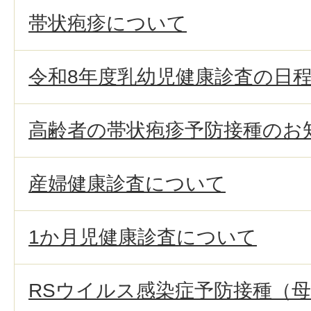
帯状疱疹について
令和8年度乳幼児健康診査の日
高齢者の帯状疱疹予防接種のお
産婦健康診査について
1か月児健康診査について
RSウイルス感染症予防接種（