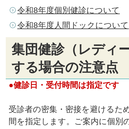
令和8年度個別健診について
令和8年度人間ドックについて
集団健診（レディ
する場合の注意点
●健診日・受付時間は指定です
受診者の密集・密接を避けるた
間を指定します。ご案内に個別