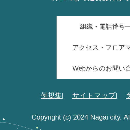
組織・電話番号
アクセス・フロア
Webからのお問い
例規集
サイトマップ
Copyright (c) 2024 Nagai city. A