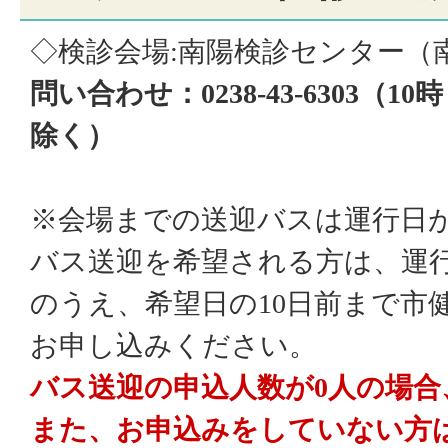
◇検診会場
:
南陽検診センター（
問い合わせ：
0238-43-6303
除く）
※会場までの送迎バスは運行日
バス送迎を希望される方は、運
のうえ、希望日の10日前まで市
お申し込みください。
バス送迎の申込人数が
0
人の場合
また、お申込みをしていない方