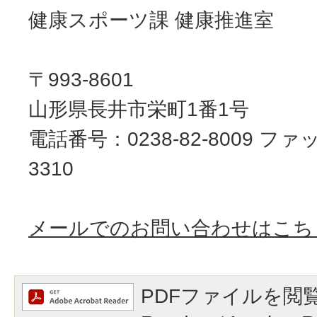
健康スポーツ課 健康推進室
〒993-8601
山形県長井市栄町1番1号
電話番号：0238-82-8009 ファッ
3310
メールでのお問い合わせはこち
PDFファイルを閲覧