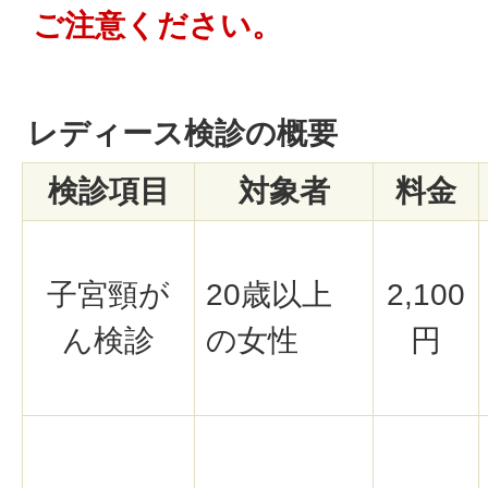
ご注意ください。
レディース検診の概要
検診項目
対象者
料金
子宮頸が
20歳以上
2,100
ん検診
の女性
円