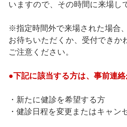
いますので、その時間に来場し
※指定時間外で来場された場合
お待ちいただくか、受付できか
ご注意ください。
●下記に該当する方は、事前連絡
・新たに健診を希望する方
・健診日程を変更またはキャン