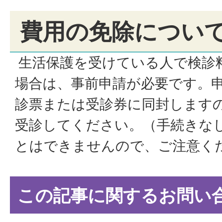
費用の免除につい
生活保護を受けている人で検診
場合は、事前申請が必要です。
診票または受診券に同封します
受診してください。（手続きな
とはできませんので、ご注意く
この記事に関するお問い