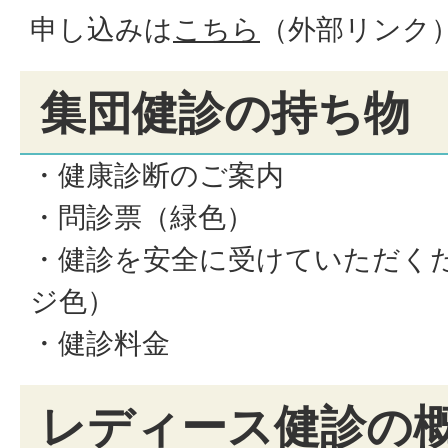
申し込みは
こちら
（外部リンク
集団健診の持ち物
・健康診断のご案内
・問診票（緑色）
・健診を安全に受けていただく
ジ色）
・健診料金
レディース健診の