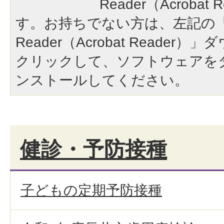
Reader（Acroba
す。お持ちでない方は、左記の「A
Reader（Acrobat Reade
クリックして、ソフトウェアを
ンストールしてください。
健診・予防接種
子どもの定期予防接種