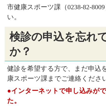
市健康スポーツ課（
0238-82-8009
い。
検診の申込を忘れ
か？
健診を希望する方で、まだ申込
康スポーツ課までご連絡くださ
●インターネットで申し込みが
た。