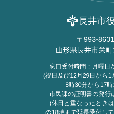
長井市
〒993-860
山形県長井市栄町
窓口受付時間：月曜日
(祝日及び12月29日から1
8時30分から17時
市民課の証明書の発行
(休日と重なったときは
の18時まで延長受付し