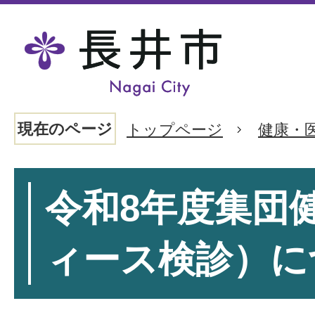
現在のページ
トップページ
健康・
令和8年度集団
ィース検診）に