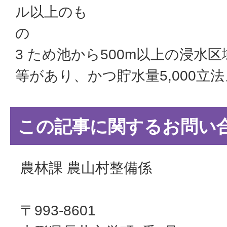
ル以上のも
3 ため池から500m以上の浸水
等があり、かつ貯水量5,000立
この記事に関するお問い
農林課 農山村整備係
〒993-8601