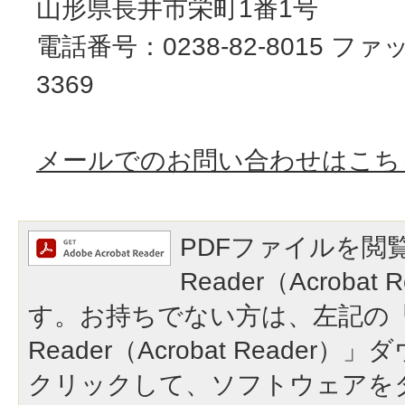
山形県長井市栄町1番1号
電話番号：0238-82-8015 ファッ
3369
メールでのお問い合わせはこち
PDFファイルを閲覧
Reader（Acroba
す。お持ちでない方は、左記の「A
Reader（Acrobat Reade
クリックして、ソフトウェアを