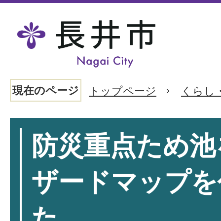
現在のページ
トップページ
くらし
防災重点ため池
ザードマップを
た。