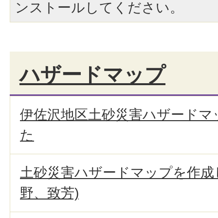
ンストールしてください。
ハザードマップ
伊佐沢地区土砂災害ハザードマ
た
土砂災害ハザードマップを作成
野、致芳)