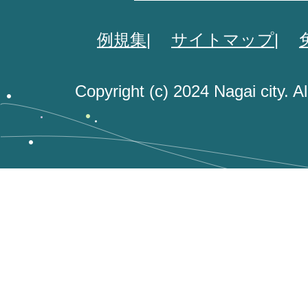
例規集
サイトマップ
Copyright (c) 2024 Nagai city. A