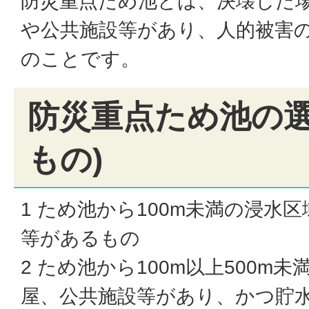
防災重点ため池とは、決壊した
や公共施設等があり、人的被害
のことです。
防災重点ため池の選
もの)
1 ため池から100m未満の浸水
等があるもの
2 ため池から100m以上500m
屋、公共施設等があり、かつ貯水量