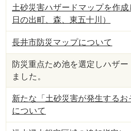
土砂災害ハザードマップを作成
日の出町、森、東五十川）
長井市防災マップについて
防災重点ため池を選定しハザー
ました。
新たな「土砂災害が発生するお
について