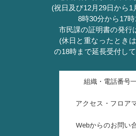
(祝日及び12月29日から1
8時30分から17時
市民課の証明書の発行
(休日と重なったときは
の18時まで延長受付し
組織・電話番号
アクセス・フロア
Webからのお問い