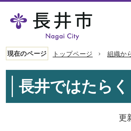
現在のページ
トップページ
組織か
長井ではたらく
更