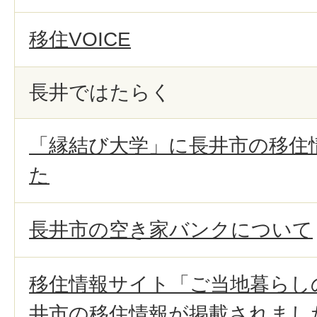
移住VOICE
長井ではたらく
「縁結び大学」に長井市の移住
た
長井市の空き家バンクについて
移住情報サイト「ご当地暮らし
井市の移住情報が掲載されまし