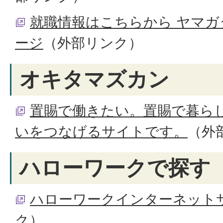
就職情報はこちらから ヤマガタ
ージ
（外部リンク）
オキタマズカン
置賜で働きたい。置賜で暮ら
いをつなげるサイトです。
（外
ハローワークで探す
ハローワークインターネット
ク）