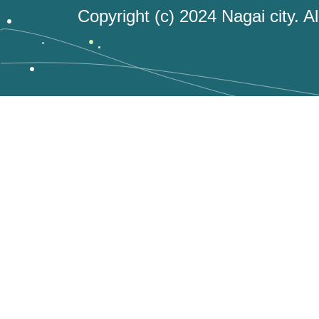
Copyright (c) 2024 Nagai city. A