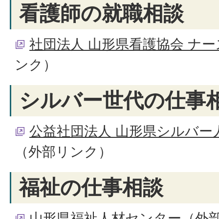
看護師の就職相談
社団法人 山形県看護協会 ナ
ンク）
シルバー世代の仕事
公益社団法人 山形県シルバー
（外部リンク）
福祉の仕事相談
山形県福祉人材センター
（外