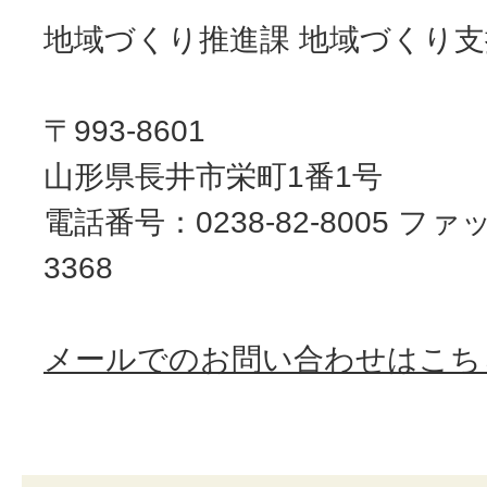
地域づくり推進課 地域づくり支
〒993-8601
山形県長井市栄町1番1号
電話番号：0238-82-8005 ファッ
3368
メールでのお問い合わせはこち