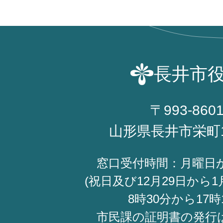
長井市
〒993-860
山形県長井市栄町
窓口受付時間：月曜日
(祝日及び12月29日から1
8時30分から17時
市民課の証明書の発行