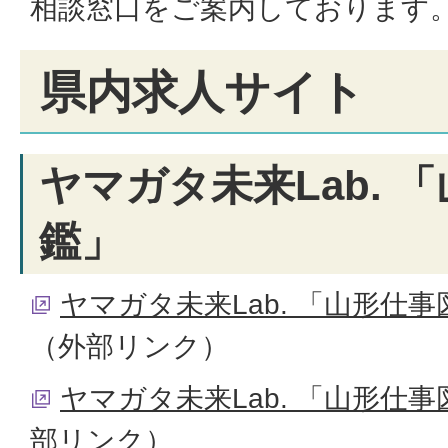
相談窓口をご案内しております
県内求人サイト
ヤマガタ未来Lab. 
鑑」
ヤマガタ未来Lab. 「山形仕事
（外部リンク）
ヤマガタ未来Lab. 「山形仕事
部リンク）