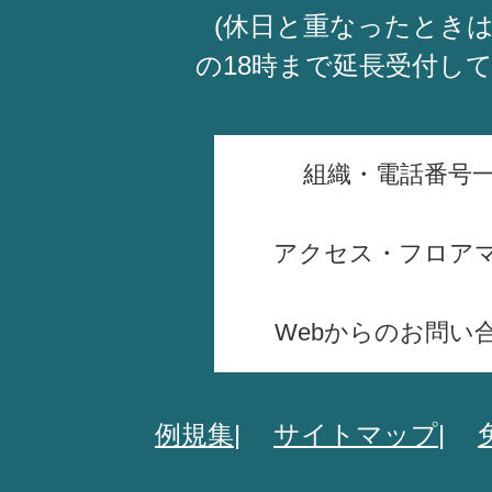
(休日と重なったときは
の18時まで延長受付し
組織・電話番号
アクセス・フロア
Webからのお問い
例規集
サイトマップ