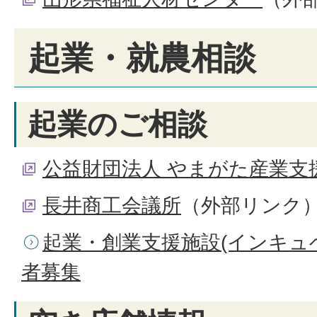
起業・就農相談
起業のご相談
公益財団法人 やまがた産業支
長井商工会議所
（外部リンク
起業・創業支援施設(インキュ
者募集