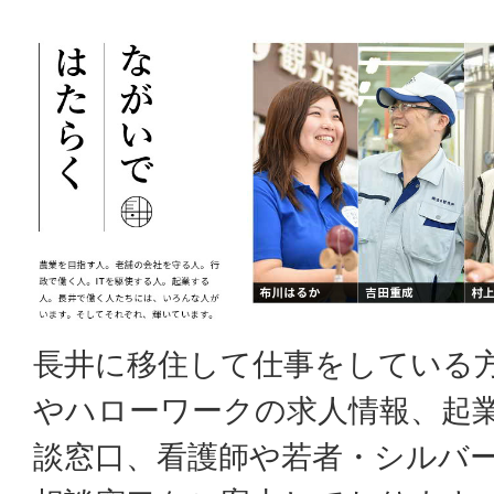
長井に移住して仕事をしている
やハローワークの求人情報、起
談窓口、看護師や若者・シルバ