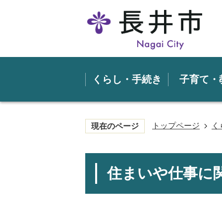
くらし・手続き
子育て・
トップページ
く
現在のページ
住まいや仕事に