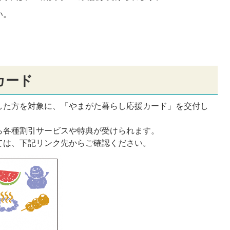
い。
カード
した方を対象に、「やまがた暮らし応援カード」を交付し
ら各種割引サービスや特典が受けられます。
ては、下記リンク先からご確認ください。