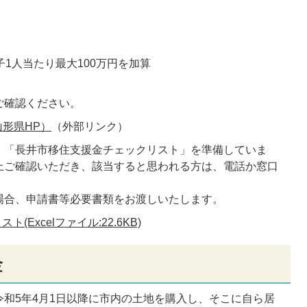
1人当たり最大100万円を加算
ご確認ください。
形県HP）
（外部リンク）
、「長井市移住支援金チェックリスト」を準備していま
上ご確認いただき、該当すると思われる方は、電話か窓口
場合、申請書等必要書類をお渡しいたします。
Excelファイル:22.6KB)
金
和5年4月1日以降に市内の土地を購入し、そこに自ら居