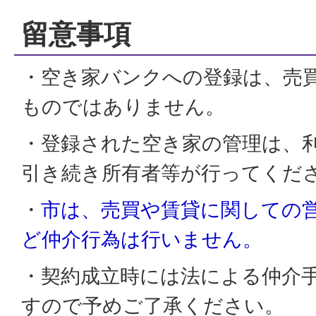
留意事項
・空き家バンクへの登録は、売
ものではありません。
・登録された空き家の管理は、
引き続き所有者等が行ってくだ
・
市は、売買や賃貸に関しての
ど仲介行為は行いません。
・契約成立時には法による仲介
すので予めご了承ください。