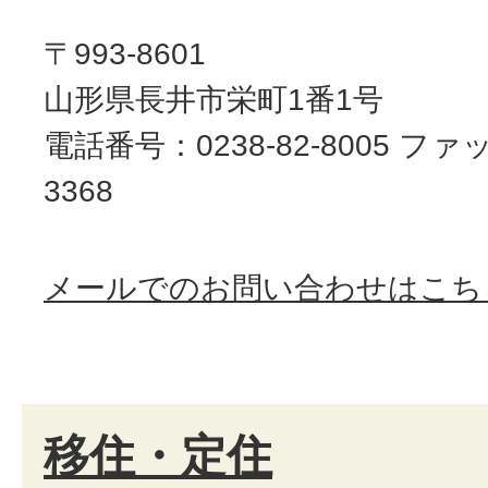
〒993-8601
山形県長井市栄町1番1号
電話番号：0238-82-8005 ファッ
3368
メールでのお問い合わせはこち
移住・定住