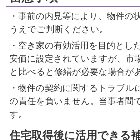
・事前の内見等により、物件の
うえでご判断ください。
・空き家の有効活用を目的とし
安価に設定されていますが、市
と比べると修繕が必要な場合が
・物件の契約に関するトラブル
の責任を負いません。当事者間
す。
住宅取得後に活用できる