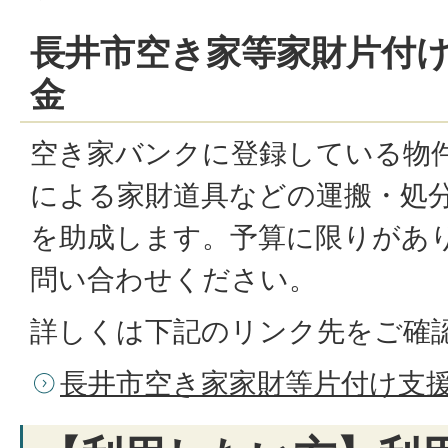
長井市空き家等家財片付
金
空き家バンクに登録している物
による家財道具などの運搬・処
を助成します。予算に限りがあ
問い合わせください。
詳しくは下記のリンク先をご確
長井市空き家家財等片付け支