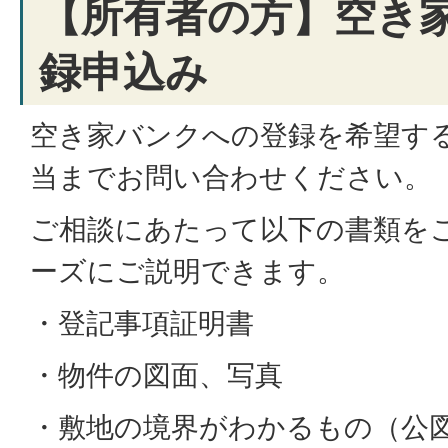
【所有者の方】空き
録申込み
空き家バンクへの登録を希望す
当までお問い合わせください。
ご相談にあたって以下の書類を
ーズにご説明できます。
・登記事項証明書
・物件の図面、写真
・敷地の境界がわかるもの（公