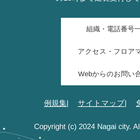
組織・電話番号
アクセス・フロア
Webからのお問い
例規集
サイトマップ
Copyright (c) 2024 Nagai city. A