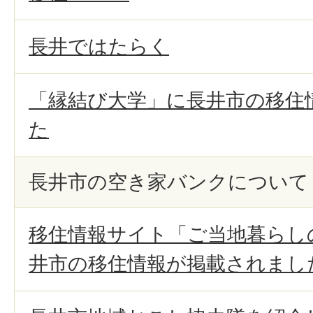
長井ではたらく
「縁結び大学」に長井市の移住
た
長井市の空き家バンクについて
移住情報サイト「ご当地暮らし
井市の移住情報が掲載されまし