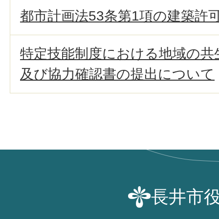
都市計画法53条第1項の建築許
特定技能制度における地域の共
及び協力確認書の提出について
長井市