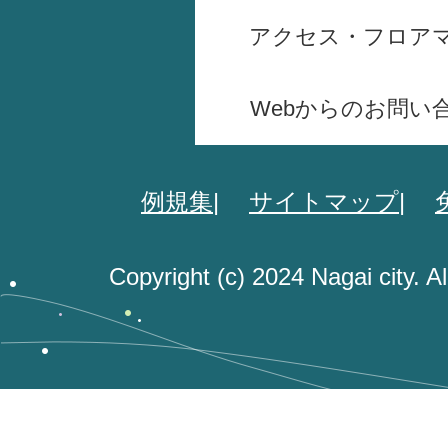
アクセス・フロア
Webからのお問い
例規集
サイトマップ
Copyright (c) 2024 Nagai city. A