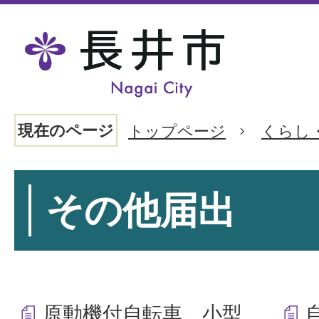
現在のページ
トップページ
くらし
その他届出
原動機付自転車、小型