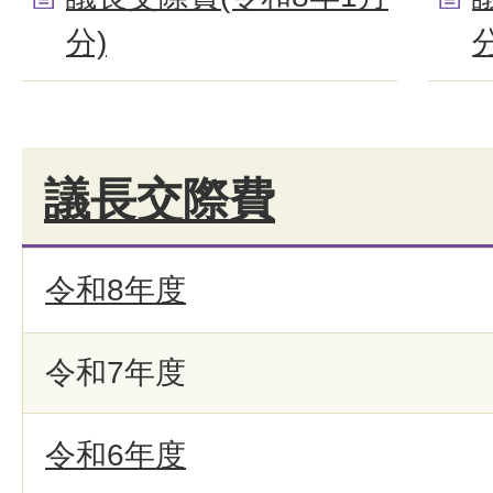
分)
分
議長交際費
令和8年度
令和7年度
令和6年度