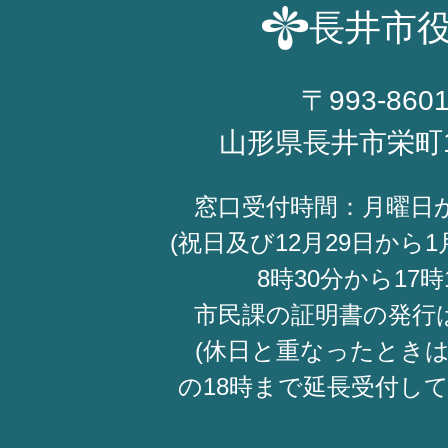
長井市
〒993-860
山形県長井市栄町
窓口受付時間：月曜日
(祝日及び12月29日から1
8時30分から17時
市民課の証明書の発行
(休日と重なったときは
の18時まで延長受付し