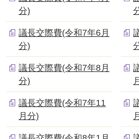
分)
分
議長交際費(令和7年6月
分)
分
議長交際費(令和7年8月
分)
議長交際費(令和7年11
月分)
議長交際費(令和8年1月