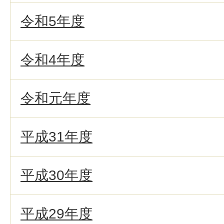
令和5年度
令和4年度
令和元年度
平成31年度
平成30年度
平成29年度