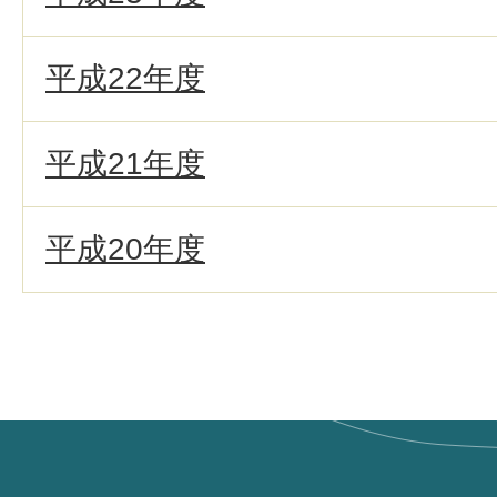
平成22年度
平成21年度
平成20年度