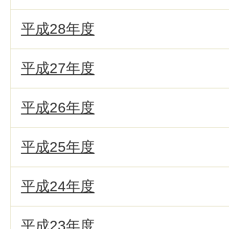
平成28年度
平成27年度
平成26年度
平成25年度
平成24年度
平成23年度