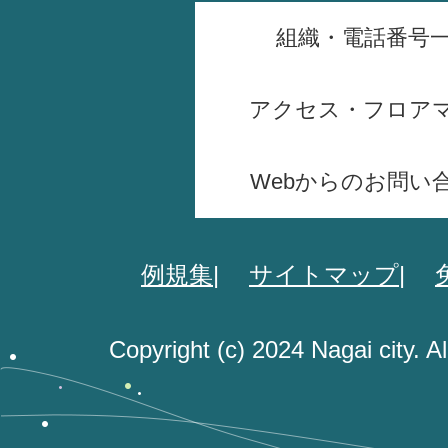
組織・電話番号
アクセス・フロア
Webからのお問い
例規集
サイトマップ
Copyright (c) 2024 Nagai city. A